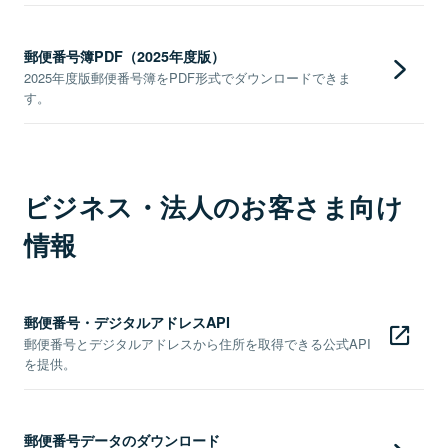
郵便番号簿PDF（2025年度版）
2025年度版郵便番号簿をPDF形式でダウンロードできま
す。
ビジネス・法人のお客さま向け
情報
郵便番号・デジタルアドレスAPI
郵便番号とデジタルアドレスから住所を取得できる公式API
を提供。
郵便番号データのダウンロード