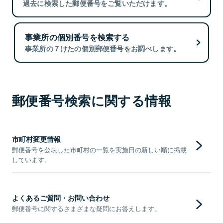
過去に検索した郵便番号をご覧いただけます。
事業所の個別番号を検索する
事業所の７けたの個別郵便番号をお調べします。
郵便番号検索に関する情報
市町村変更情報
郵便番号を公表した市町村の一覧を実施日の新しい順に掲載
しています。
よくあるご質問・お問い合わせ
郵便番号に関するさまざまな疑問にお答えします。