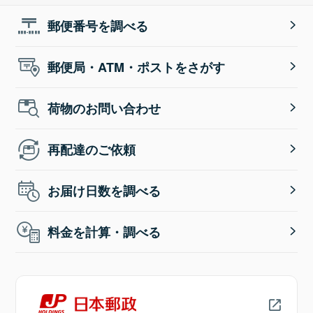
郵便番号を調べる
郵便局・ATM・ポストをさがす
荷物のお問い合わせ
再配達のご依頼
お届け日数を調べる
料金を計算・調べる