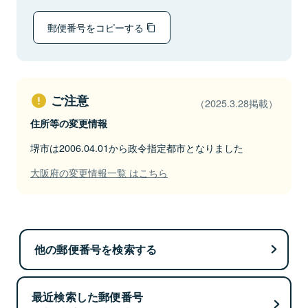
郵便番号をコピーする
ご注意
（2025.3.28掲載）
住所等の変更情報
堺市は2006.04.01から政令指定都市となりました
大阪府の変更情報一覧 はこちら
他の郵便番号を検索する
最近検索した郵便番号