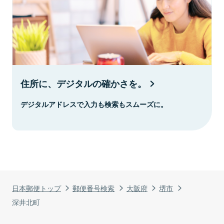
住所に、デジタルの確かさを。
デジタルアドレスで入力も検索もスムーズに。
日本郵便トップ
郵便番号検索
大阪府
堺市
深井北町