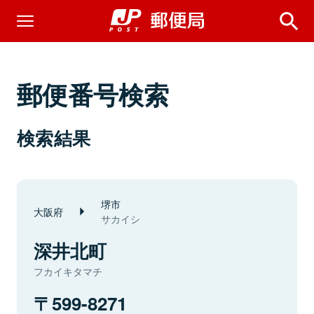
郵便番号検索
検索結果
堺市
大阪府
サカイシ
深井北町
フカイキタマチ
599-8271