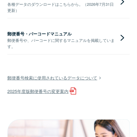
各種データのダウンロードはこちらから。（2026年7月31日
更新）
郵便番号・バーコードマニュアル
郵便番号や、バーコードに関するマニュアルを掲載していま
す。
郵便番号検索に使用されているデータについて
2025年度版郵便番号の変更案内