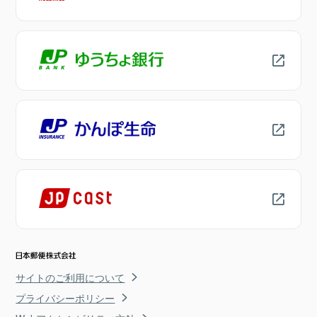
サイトのご利用について
プライバシーポリシー