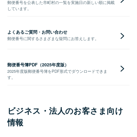
郵便番号を公表した市町村の一覧を実施日の新しい順に掲載
しています。
よくあるご質問・お問い合わせ
郵便番号に関するさまざまな疑問にお答えします。
郵便番号簿PDF（2025年度版）
2025年度版郵便番号簿をPDF形式でダウンロードできま
す。
ビジネス・法人のお客さま向け
情報