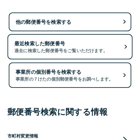
他の郵便番号を検索する
最近検索した郵便番号
過去に検索した郵便番号をご覧いただけます。
事業所の個別番号を検索する
事業所の７けたの個別郵便番号をお調べします。
郵便番号検索に関する情報
市町村変更情報