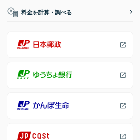
料金を計算・調べる