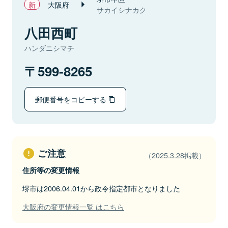
大阪府
サカイシナカク
八田西町
ハンダニシマチ
599-8265
郵便番号をコピーする
ご注意
（2025.3.28掲載）
住所等の変更情報
堺市は2006.04.01から政令指定都市となりました
大阪府の変更情報一覧 はこちら