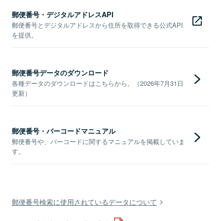
郵便番号・デジタルアドレスAPI
郵便番号とデジタルアドレスから住所を取得できる公式API
を提供。
郵便番号データのダウンロード
各種データのダウンロードはこちらから。（2026年7月31日
更新）
郵便番号・バーコードマニュアル
郵便番号や、バーコードに関するマニュアルを掲載していま
す。
郵便番号検索に使用されているデータについて