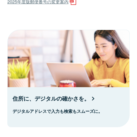
2025年度版郵便番号の変更案内
住所に、デジタルの確かさを。
デジタルアドレスで入力も検索もスムーズに。