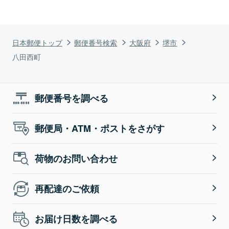
日本郵便トップ
郵便番号検索
大阪府
堺市
八田西町
郵便番号を調べる
郵便局・ATM・ポストをさがす
荷物のお問い合わせ
再配達のご依頼
お届け日数を調べる