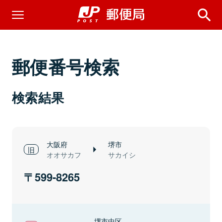
郵便番号検索
検索結果
大阪府
堺市
オオサカフ
サカイシ
599-8265
堺市中区