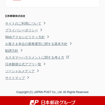
サイトのご利用について
プライバシーポリシー
Webアクセシビリティ方針
お客さま本位の業務運営に関する基本方針
勧誘方針
カスタマーハラスメントに関する考え方
日本郵便公式アプリ一覧
ソーシャルメディア
サイトマップ
Copyright (C) JAPAN POST Co., Ltd. All Rights Reserved.