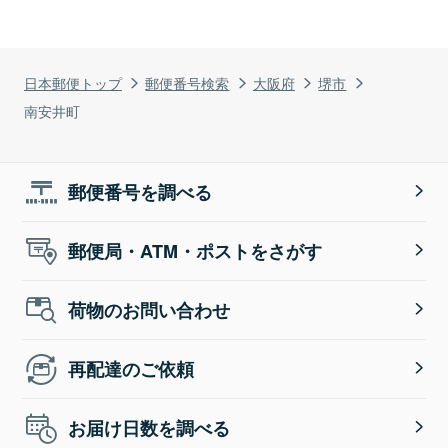
日本郵便トップ
郵便番号検索
大阪府
堺市
南安井町
郵便番号を調べる
郵便局・ATM・ポストをさがす
荷物のお問い合わせ
再配達のご依頼
お届け日数を調べる