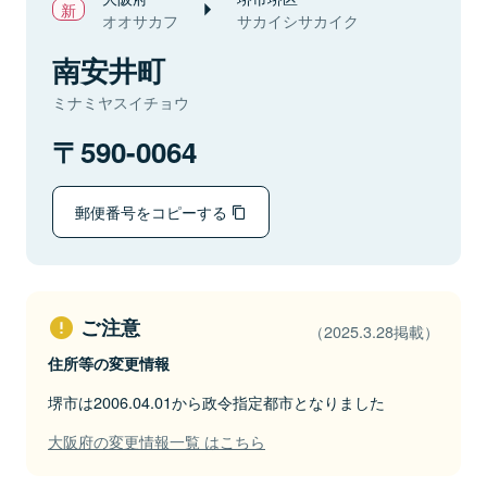
オオサカフ
サカイシサカイク
南安井町
ミナミヤスイチョウ
590-0064
郵便番号をコピーする
ご注意
（2025.3.28掲載）
住所等の変更情報
堺市は2006.04.01から政令指定都市となりました
大阪府の変更情報一覧 はこちら