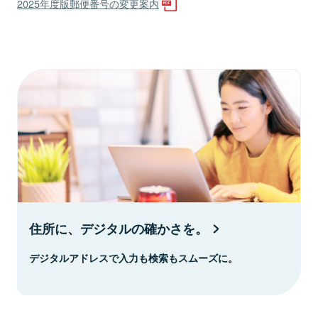
2025年度版郵便番号の変更案内
住所に、デジタルの確かさを。
デジタルアドレスで入力も検索もスムーズに。