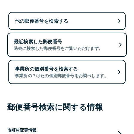
他の郵便番号を検索する
最近検索した郵便番号
過去に検索した郵便番号をご覧いただけます。
事業所の個別番号を検索する
事業所の７けたの個別郵便番号をお調べします。
郵便番号検索に関する情報
市町村変更情報