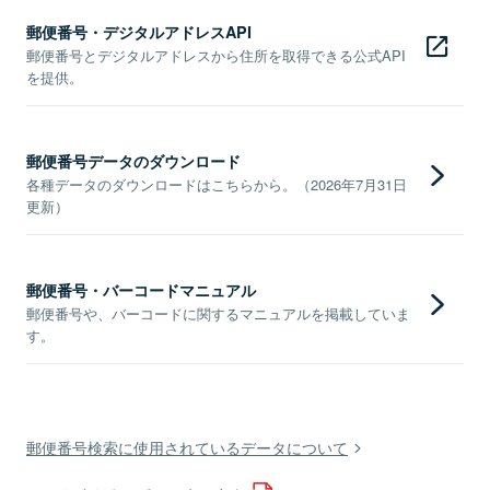
郵便番号・デジタルアドレスAPI
郵便番号とデジタルアドレスから住所を取得できる公式API
を提供。
郵便番号データのダウンロード
各種データのダウンロードはこちらから。（2026年7月31日
更新）
郵便番号・バーコードマニュアル
郵便番号や、バーコードに関するマニュアルを掲載していま
す。
郵便番号検索に使用されているデータについて