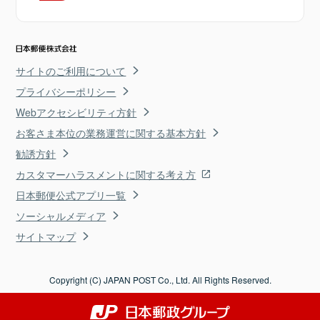
サイトのご利用について
プライバシーポリシー
Webアクセシビリティ方針
お客さま本位の業務運営に関する基本方針
勧誘方針
カスタマーハラスメントに関する考え方
日本郵便公式アプリ一覧
ソーシャルメディア
サイトマップ
Copyright (C) JAPAN POST Co., Ltd. All Rights Reserved.