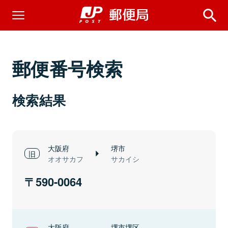
郵便番号検索
検索結果
大阪府
堺市
オオサカフ
サカイシ
590-0064
大阪府
堺市堺区