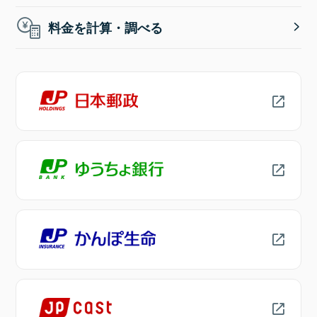
料金を計算・調べる