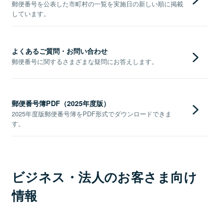
郵便番号を公表した市町村の一覧を実施日の新しい順に掲載
しています。
よくあるご質問・お問い合わせ
郵便番号に関するさまざまな疑問にお答えします。
郵便番号簿PDF（2025年度版）
2025年度版郵便番号簿をPDF形式でダウンロードできま
す。
ビジネス・法人のお客さま向け
情報