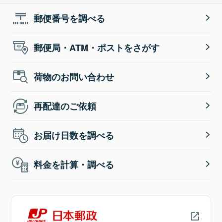
郵便番号を調べる
郵便局・ATM・ポストをさがす
荷物のお問い合わせ
再配達のご依頼
お届け日数を調べる
料金を計算・調べる