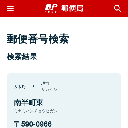
郵便番号検索
検索結果
堺市
大阪府
サカイシ
南半町東
ミナミハンチョウヒガシ
590-0966