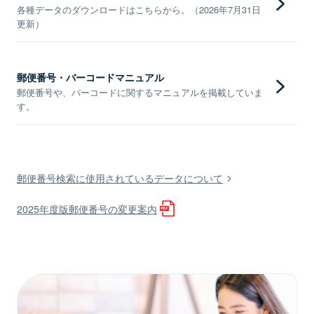
各種データのダウンロードはこちらから。（2026年7月31日
更新）
郵便番号・バーコードマニュアル
郵便番号や、バーコードに関するマニュアルを掲載していま
す。
郵便番号検索に使用されているデータについて
2025年度版郵便番号の変更案内