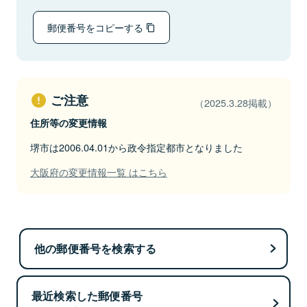
郵便番号をコピーする
ご注意
（2025.3.28掲載）
住所等の変更情報
堺市は2006.04.01から政令指定都市となりました
大阪府の変更情報一覧 はこちら
他の郵便番号を検索する
最近検索した郵便番号