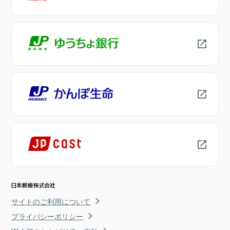
サイトのご利用について
プライバシーポリシー