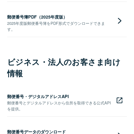
郵便番号簿PDF（2025年度版）
2025年度版郵便番号簿をPDF形式でダウンロードできま
す。
ビジネス・法人のお客さま向け
情報
郵便番号・デジタルアドレスAPI
郵便番号とデジタルアドレスから住所を取得できる公式API
を提供。
郵便番号データのダウンロード