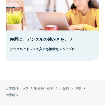
住所に、デジタルの確かさを。
デジタルアドレスで入力も検索もスムーズに。
日本郵便トップ
郵便番号検索
大阪府
堺市
南半町東