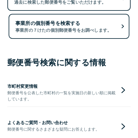
過去に検索した郵便番号をご覧いただけます。
事業所の個別番号を検索する
事業所の７けたの個別郵便番号をお調べします。
郵便番号検索に関する情報
市町村変更情報
郵便番号を公表した市町村の一覧を実施日の新しい順に掲載
しています。
よくあるご質問・お問い合わせ
郵便番号に関するさまざまな疑問にお答えします。