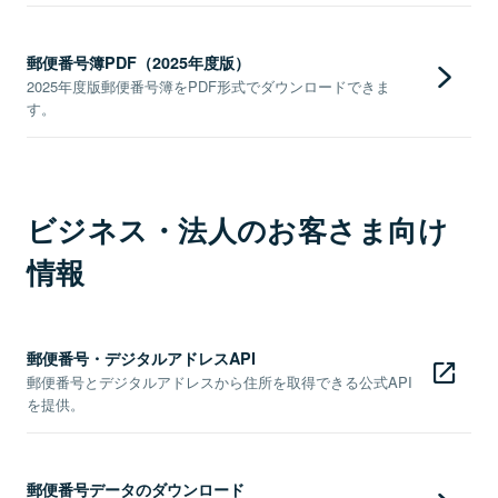
郵便番号簿PDF（2025年度版）
2025年度版郵便番号簿をPDF形式でダウンロードできま
す。
ビジネス・法人のお客さま向け
情報
郵便番号・デジタルアドレスAPI
郵便番号とデジタルアドレスから住所を取得できる公式API
を提供。
郵便番号データのダウンロード