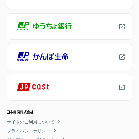
サイトのご利用について
プライバシーポリシー