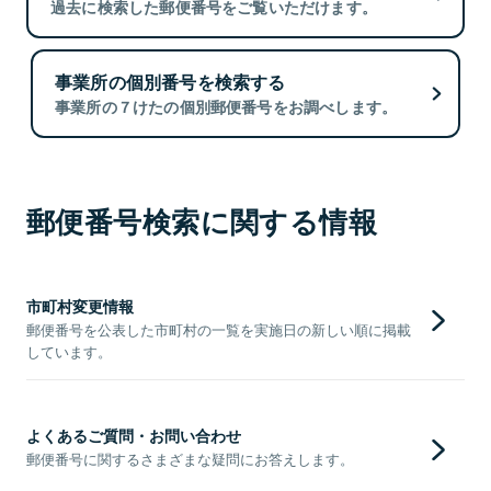
過去に検索した郵便番号をご覧いただけます。
事業所の個別番号を検索する
事業所の７けたの個別郵便番号をお調べします。
郵便番号検索に関する情報
市町村変更情報
郵便番号を公表した市町村の一覧を実施日の新しい順に掲載
しています。
よくあるご質問・お問い合わせ
郵便番号に関するさまざまな疑問にお答えします。