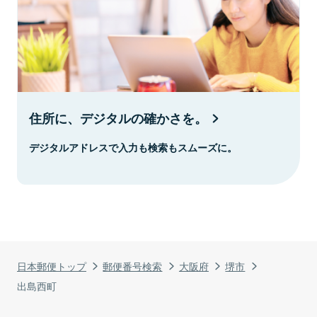
住所に、デジタルの確かさを。
デジタルアドレスで入力も検索もスムーズに。
日本郵便トップ
郵便番号検索
大阪府
堺市
出島西町