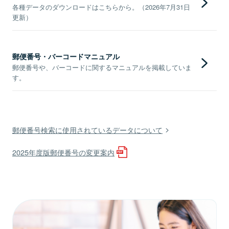
各種データのダウンロードはこちらから。（2026年7月31日
更新）
郵便番号・バーコードマニュアル
郵便番号や、バーコードに関するマニュアルを掲載していま
す。
郵便番号検索に使用されているデータについて
2025年度版郵便番号の変更案内