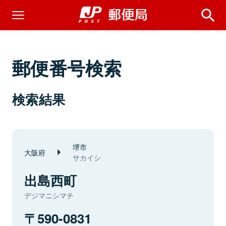
郵便番号検索
検索結果
堺市
大阪府
サカイシ
出島西町
デジマニシマチ
590-0831