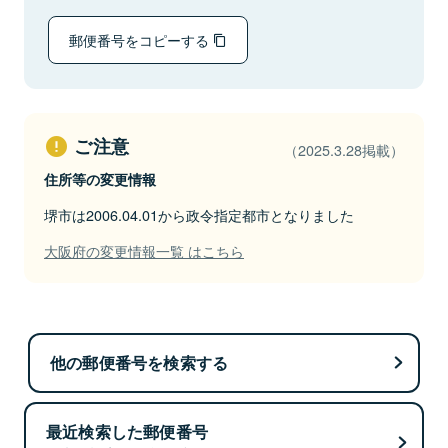
郵便番号をコピーする
ご注意
（2025.3.28掲載）
住所等の変更情報
堺市は2006.04.01から政令指定都市となりました
大阪府の変更情報一覧 はこちら
他の郵便番号を検索する
最近検索した郵便番号