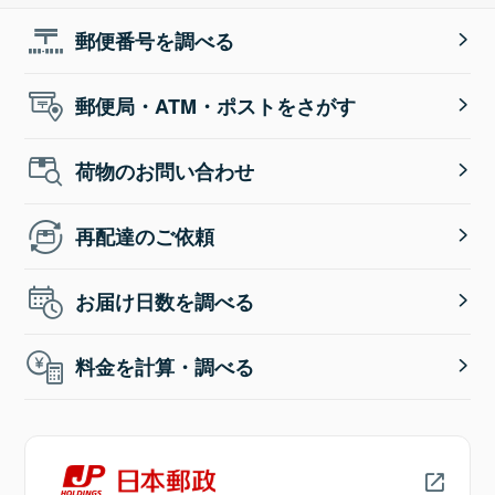
郵便番号を調べる
郵便局・ATM・ポストをさがす
荷物のお問い合わせ
再配達のご依頼
お届け日数を調べる
料金を計算・調べる