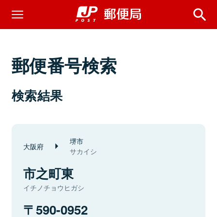
郵便番号検索
検索結果
堺市
大阪府
サカイシ
市之町東
イチノチョウヒガシ
590-0952