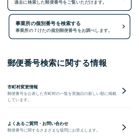
過去に検索した郵便番号をご覧いただけます。
事業所の個別番号を検索する
事業所の７けたの個別郵便番号をお調べします。
郵便番号検索に関する情報
市町村変更情報
郵便番号を公表した市町村の一覧を実施日の新しい順に掲載
しています。
よくあるご質問・お問い合わせ
郵便番号に関するさまざまな疑問にお答えします。