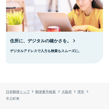
住所に、デジタルの確かさを。
デジタルアドレスで入力も検索もスムーズに。
日本郵便トップ
郵便番号検索
大阪府
堺市
市之町東