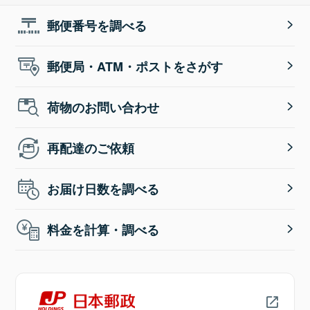
郵便番号を調べる
郵便局・ATM・ポストをさがす
荷物のお問い合わせ
再配達のご依頼
お届け日数を調べる
料金を計算・調べる