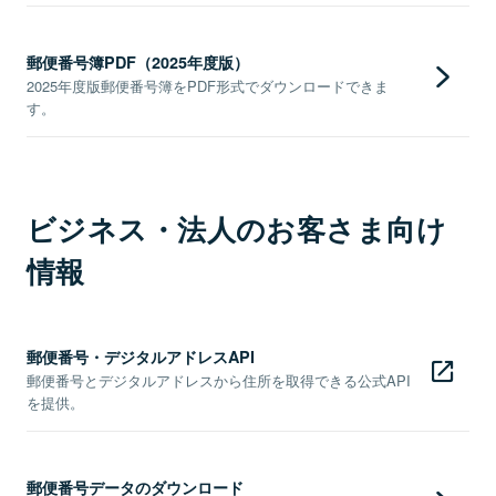
郵便番号簿PDF（2025年度版）
2025年度版郵便番号簿をPDF形式でダウンロードできま
す。
ビジネス・法人のお客さま向け
情報
郵便番号・デジタルアドレスAPI
郵便番号とデジタルアドレスから住所を取得できる公式API
を提供。
郵便番号データのダウンロード