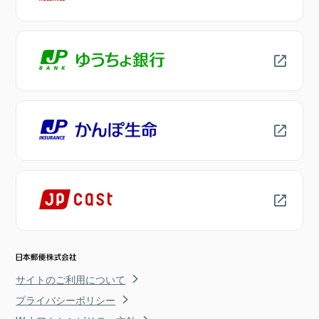
サイトのご利用について
プライバシーポリシー