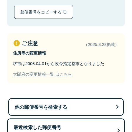
郵便番号をコピーする
ご注意
（2025.3.28掲載）
住所等の変更情報
堺市は2006.04.01から政令指定都市となりました
大阪府の変更情報一覧 はこちら
他の郵便番号を検索する
最近検索した郵便番号