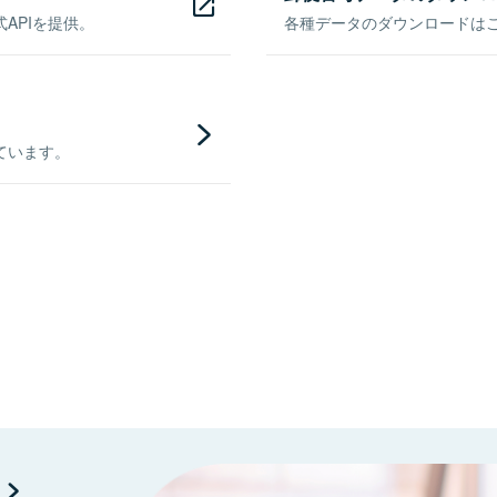
APIを提供。
各種データのダウンロードはこち
ています。