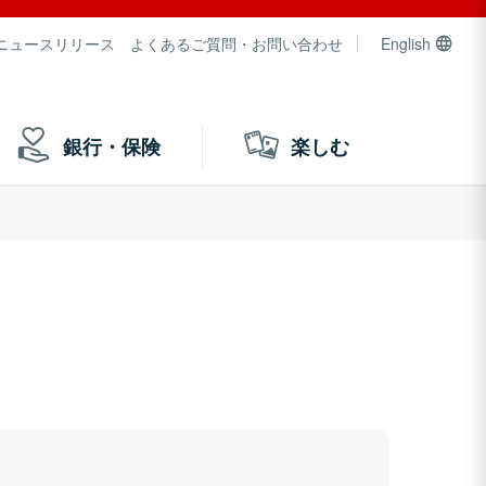
ニュースリリース
よくあるご質問・お問い合わせ
English
銀行・保険
楽しむ