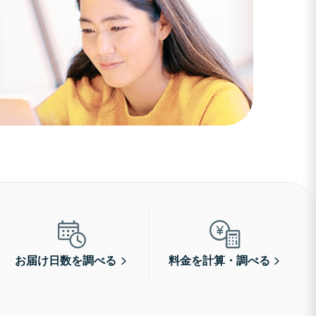
お届け日数を調べる
料金を計算・調べる