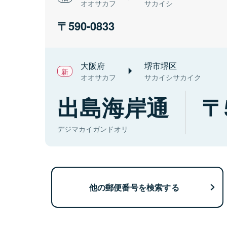
オオサカフ
サカイシ
590-0833
大阪府
堺市堺区
オオサカフ
サカイシサカイク
出島海岸通
デジマカイガンドオリ
他の郵便番号を検索する