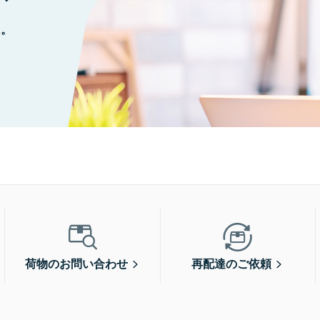
に。
荷物のお問い合わせ
再配達のご依頼