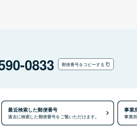
590-0833
郵便番号をコピーする
最近検索した郵便番号
事業
過去に検索した郵便番号をご覧いただけます。
事業