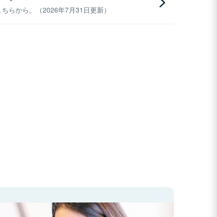
らから。（2026年7月31日更新）