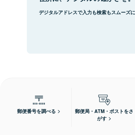
デジタルアドレスで入力も検索もスムーズ
郵便番号を調べる
郵便局・ATM・ポストをさ
がす