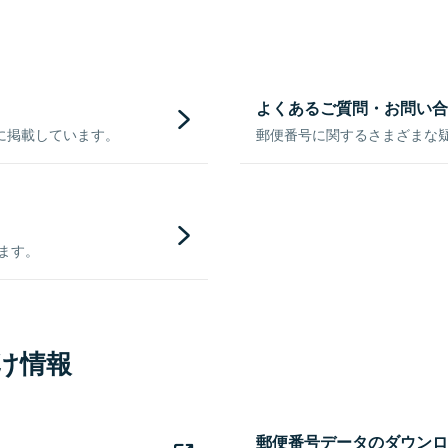
よくあるご質問・お問い合
に掲載しています。
郵便番号に関するさまざまな
きます。
け情報
郵便番号データのダウンロ