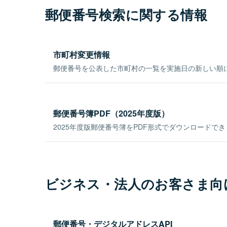
郵便番号検索に関する情報
市町村変更情報
郵便番号を公表した市町村の一覧を実施日の新しい順
郵便番号簿PDF（2025年度版）
2025年度版郵便番号簿をPDF形式でダウンロードで
ビジネス・法人のお客さま向
郵便番号・デジタルアドレスAPI