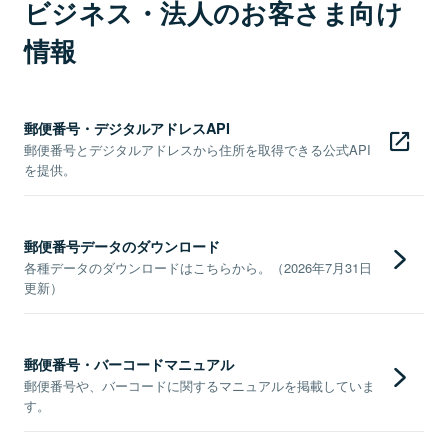
ビジネス・法人のお客さま向け
情報
郵便番号・デジタルアドレスAPI
郵便番号とデジタルアドレスから住所を取得できる公式API
を提供。
郵便番号データのダウンロード
各種データのダウンロードはこちらから。（2026年7月31日
更新）
郵便番号・バーコードマニュアル
郵便番号や、バーコードに関するマニュアルを掲載していま
す。