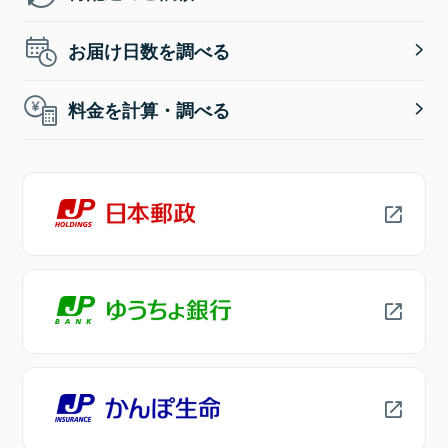
お届け日数を調べる
料金を計算・調べる