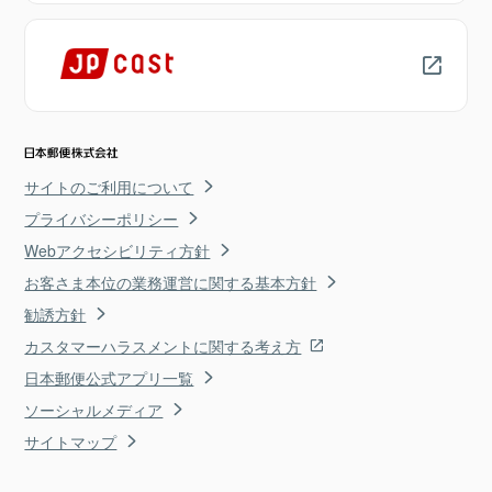
サイトのご利用について
プライバシーポリシー
Webアクセシビリティ方針
お客さま本位の業務運営に関する基本方針
勧誘方針
カスタマーハラスメントに関する考え方
日本郵便公式アプリ一覧
ソーシャルメディア
サイトマップ