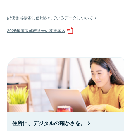
郵便番号検索に使用されているデータについて
2025年度版郵便番号の変更案内
住所に、デジタルの確かさを。