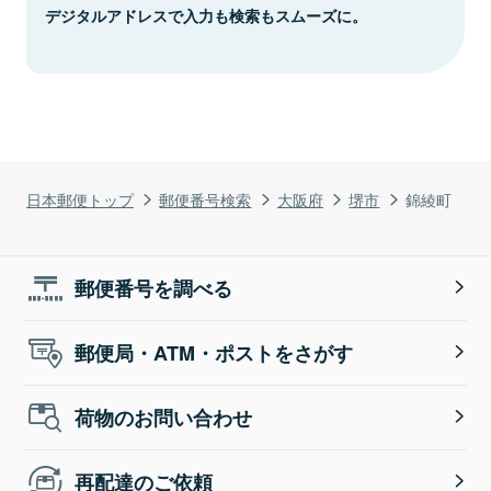
デジタルアドレスで入力も検索もスムーズに。
日本郵便トップ
郵便番号検索
大阪府
堺市
錦綾町
郵便番号を調べる
郵便局・ATM・ポストをさがす
荷物のお問い合わせ
再配達のご依頼