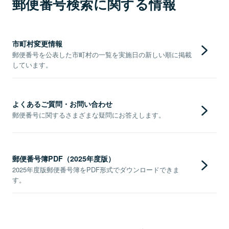
郵便番号検索に関する情報
市町村変更情報
郵便番号を公表した市町村の一覧を実施日の新しい順に掲載
しています。
よくあるご質問・お問い合わせ
郵便番号に関するさまざまな疑問にお答えします。
郵便番号簿PDF（2025年度版）
2025年度版郵便番号簿をPDF形式でダウンロードできま
す。