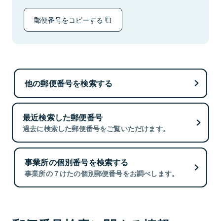
郵便番号をコピーする
他の郵便番号を検索する
最近検索した郵便番号
過去に検索した郵便番号をご覧いただけます。
事業所の個別番号を検索する
事業所の７けたの個別郵便番号をお調べします。