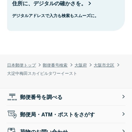
住所に、デジタルの確かさを。
デジタルアドレスで入力も検索もスムーズに。
日本郵便トップ
郵便番号検索
大阪府
大阪市北区
大淀中梅田スカイビルタワーイースト
郵便番号を調べる
郵便局・ATM・ポストをさがす
荷物のお問い合わせ