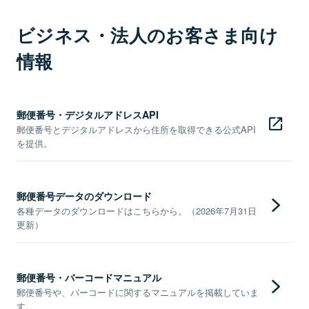
ビジネス・法人のお客さま向け
情報
郵便番号・デジタルアドレスAPI
郵便番号とデジタルアドレスから住所を取得できる公式API
を提供。
郵便番号データのダウンロード
各種データのダウンロードはこちらから。（2026年7月31日
更新）
郵便番号・バーコードマニュアル
郵便番号や、バーコードに関するマニュアルを掲載していま
す。