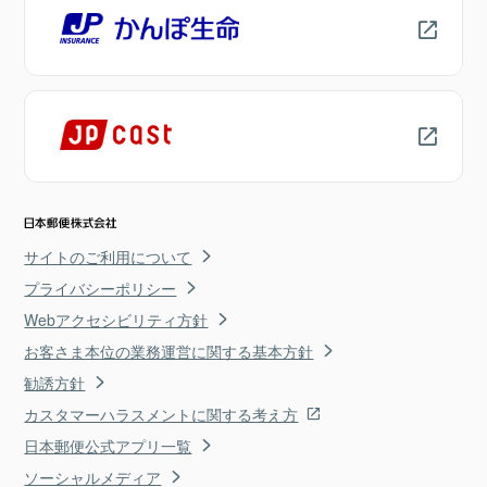
サイトのご利用について
プライバシーポリシー
Webアクセシビリティ方針
お客さま本位の業務運営に関する基本方針
勧誘方針
カスタマーハラスメントに関する考え方
日本郵便公式アプリ一覧
ソーシャルメディア