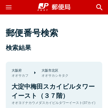
郵便番号検索
検索結果
大阪府
大阪市北区
オオサカフ
オオサカシキタク
大淀中梅田スカイビルタワー
イースト（３７階）
オオヨドナカウメダスカイビルタワーイースト(37カイ)