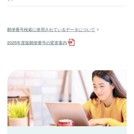
郵便番号検索に使用されているデータについて
2025年度版郵便番号の変更案内