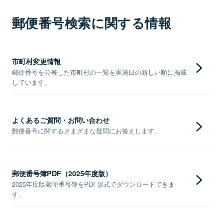
郵便番号検索に関する情報
市町村変更情報
郵便番号を公表した市町村の一覧を実施日の新しい順に掲載
しています。
よくあるご質問・お問い合わせ
郵便番号に関するさまざまな疑問にお答えします。
郵便番号簿PDF（2025年度版）
2025年度版郵便番号簿をPDF形式でダウンロードできま
す。