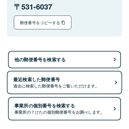
531-6037
郵便番号をコピーする
他の郵便番号を検索する
最近検索した郵便番号
過去に検索した郵便番号をご覧いただけます。
事業所の個別番号を検索する
事業所の７けたの個別郵便番号をお調べします。