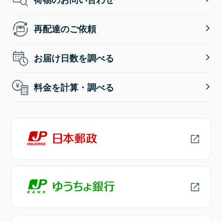
再配達のご依頼
お届け日数を調べる
料金を計算・調べる