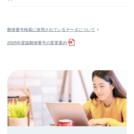
郵便番号検索に使用されているデータについて
2025年度版郵便番号の変更案内