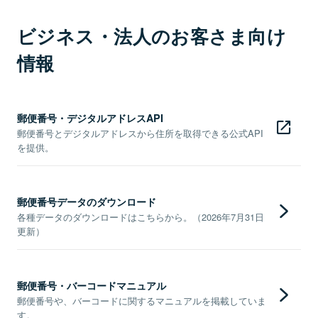
ビジネス・法人のお客さま向け
情報
郵便番号・デジタルアドレスAPI
郵便番号とデジタルアドレスから住所を取得できる公式API
を提供。
郵便番号データのダウンロード
各種データのダウンロードはこちらから。（2026年7月31日
更新）
郵便番号・バーコードマニュアル
郵便番号や、バーコードに関するマニュアルを掲載していま
す。