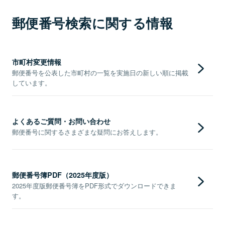
郵便番号検索に関する情報
市町村変更情報
郵便番号を公表した市町村の一覧を実施日の新しい順に掲載
しています。
よくあるご質問・お問い合わせ
郵便番号に関するさまざまな疑問にお答えします。
郵便番号簿PDF（2025年度版）
2025年度版郵便番号簿をPDF形式でダウンロードできま
す。