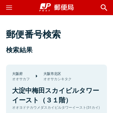
郵便番号検索
検索結果
大阪府
大阪市北区
オオサカフ
オオサカシキタク
大淀中梅田スカイビルタワー
イースト（３１階）
オオヨドナカウメダスカイビルタワーイースト(31カイ)