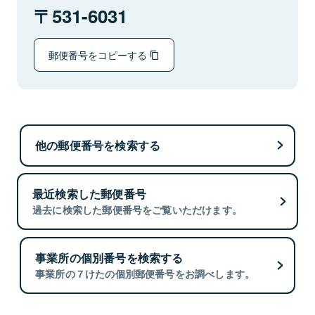
531-6031
郵便番号をコピーする
他の郵便番号を検索する
最近検索した郵便番号
過去に検索した郵便番号をご覧いただけます。
事業所の個別番号を検索する
事業所の７けたの個別郵便番号をお調べします。