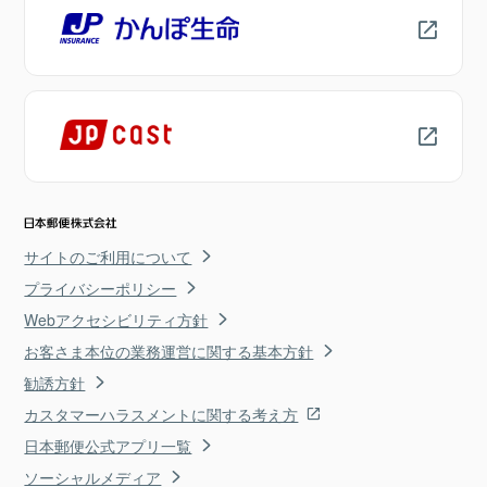
サイトのご利用について
プライバシーポリシー
Webアクセシビリティ方針
お客さま本位の業務運営に関する基本方針
勧誘方針
カスタマーハラスメントに関する考え方
日本郵便公式アプリ一覧
ソーシャルメディア