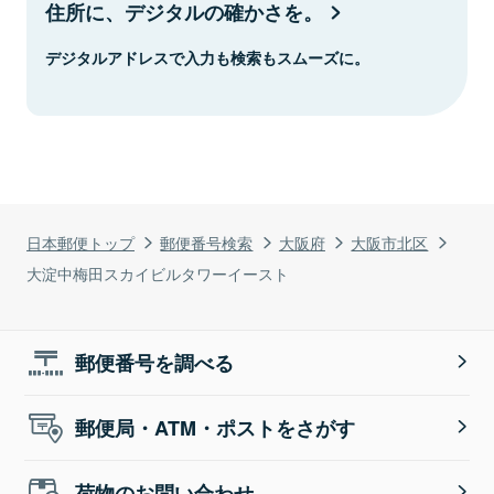
住所に、デジタルの確かさを。
デジタルアドレスで入力も検索もスムーズに。
日本郵便トップ
郵便番号検索
大阪府
大阪市北区
大淀中梅田スカイビルタワーイースト
郵便番号を調べる
郵便局・ATM・ポストをさがす
荷物のお問い合わせ