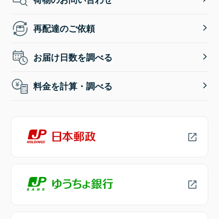
再配達のご依頼
お届け日数を調べる
料金を計算・調べる