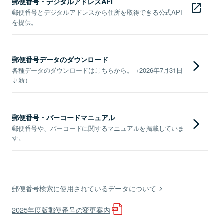
郵便番号・デジタルアドレスAPI
郵便番号とデジタルアドレスから住所を取得できる公式API
を提供。
郵便番号データのダウンロード
各種データのダウンロードはこちらから。（2026年7月31日
更新）
郵便番号・バーコードマニュアル
郵便番号や、バーコードに関するマニュアルを掲載していま
す。
郵便番号検索に使用されているデータについて
2025年度版郵便番号の変更案内