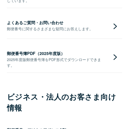
しています。
よくあるご質問・お問い合わせ
郵便番号に関するさまざまな疑問にお答えします。
郵便番号簿PDF（2025年度版）
2025年度版郵便番号簿をPDF形式でダウンロードできま
す。
ビジネス・法人のお客さま向け
情報