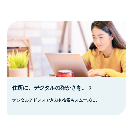
住所に、デジタルの確かさを。
デジタルアドレスで入力も検索もスムーズに。