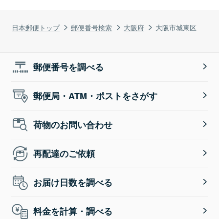
日本郵便トップ
郵便番号検索
大阪府
大阪市城東区
郵便番号を調べる
郵便局・ATM・ポストをさがす
荷物のお問い合わせ
再配達のご依頼
お届け日数を調べる
料金を計算・調べる