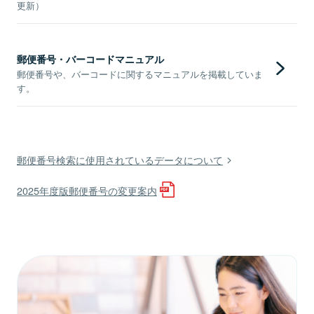
更新）
郵便番号・バーコードマニュアル
郵便番号や、バーコードに関するマニュアルを掲載していま
す。
郵便番号検索に使用されているデータについて
2025年度版郵便番号の変更案内