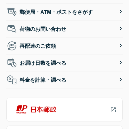
郵便局・ATM・ポストをさがす
荷物のお問い合わせ
再配達のご依頼
お届け日数を調べる
料金を計算・調べる