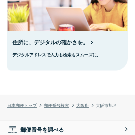
住所に、デジタルの確かさを。
デジタルアドレスで入力も検索もスムーズに。
日本郵便トップ
郵便番号検索
大阪府
大阪市旭区
郵便番号を調べる