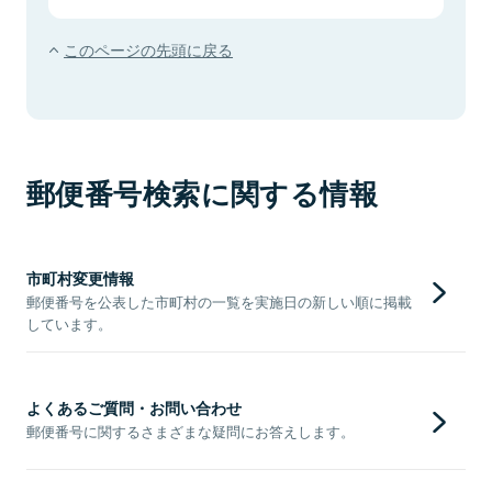
このページの先頭に戻る
郵便番号検索に関する情報
市町村変更情報
郵便番号を公表した市町村の一覧を実施日の新しい順に掲載
しています。
よくあるご質問・お問い合わせ
郵便番号に関するさまざまな疑問にお答えします。