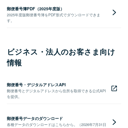
郵便番号簿PDF（2025年度版）
2025年度版郵便番号簿をPDF形式でダウンロードできま
す。
ビジネス・法人のお客さま向け
情報
郵便番号・デジタルアドレスAPI
郵便番号とデジタルアドレスから住所を取得できる公式API
を提供。
郵便番号データのダウンロード
各種データのダウンロードはこちらから。（2026年7月31日