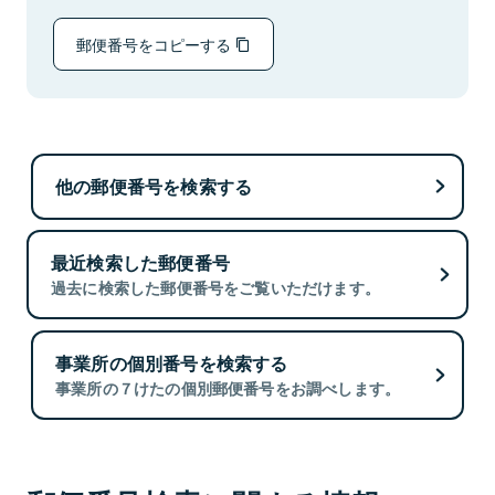
郵便番号をコピーする
他の郵便番号を検索する
最近検索した郵便番号
過去に検索した郵便番号をご覧いただけます。
事業所の個別番号を検索する
事業所の７けたの個別郵便番号をお調べします。