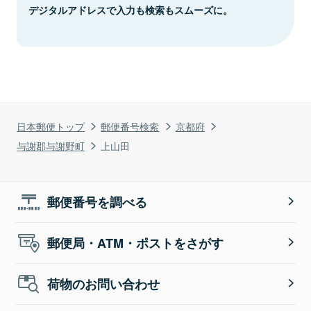
デジタルアドレスで入力も検索もスムーズに。
日本郵便トップ
郵便番号検索
京都府
与謝郡与謝野町
上山田
郵便番号を調べる
郵便局・ATM・ポストをさがす
荷物のお問い合わせ