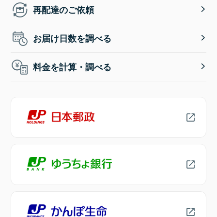
再配達のご依頼
お届け日数を調べる
料金を計算・調べる