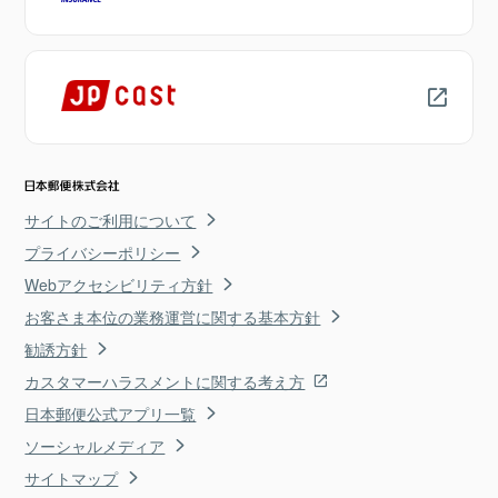
サイトのご利用について
プライバシーポリシー
Webアクセシビリティ方針
お客さま本位の業務運営に関する基本方針
勧誘方針
カスタマーハラスメントに関する考え方
日本郵便公式アプリ一覧
ソーシャルメディア
サイトマップ