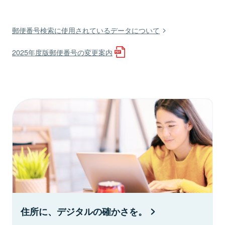
郵便番号検索に使用されているデータについて
2025年度版郵便番号の変更案内
住所に、デジタルの確かさを。