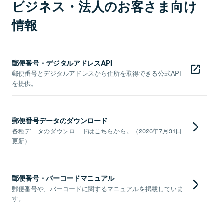
ビジネス・法人のお客さま向け
情報
郵便番号・デジタルアドレスAPI
郵便番号とデジタルアドレスから住所を取得できる公式API
を提供。
郵便番号データのダウンロード
各種データのダウンロードはこちらから。（2026年7月31日
更新）
郵便番号・バーコードマニュアル
郵便番号や、バーコードに関するマニュアルを掲載していま
す。