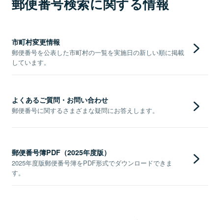
郵便番号検索に関する情報
市町村変更情報
郵便番号を公表した市町村の一覧を実施日の新しい順に掲載
しています。
よくあるご質問・お問い合わせ
郵便番号に関するさまざまな疑問にお答えします。
郵便番号簿PDF（2025年度版）
2025年度版郵便番号簿をPDF形式でダウンロードできま
す。