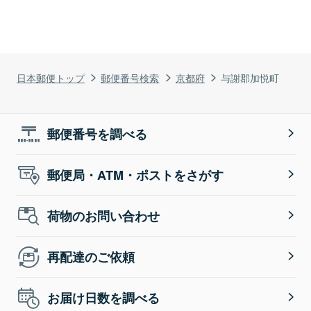
日本郵便トップ
郵便番号検索
京都府
与謝郡加悦町
郵便番号を調べる
郵便局・ATM・ポストをさがす
荷物のお問い合わせ
再配達のご依頼
お届け日数を調べる