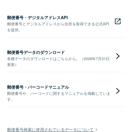
郵便番号・デジタルアドレスAPI
郵便番号とデジタルアドレスから住所を取得できる公式API
を提供。
郵便番号データのダウンロード
各種データのダウンロードはこちらから。（2026年7月31日
更新）
郵便番号・バーコードマニュアル
郵便番号や、バーコードに関するマニュアルを掲載していま
す。
郵便番号検索に使用されているデータについて