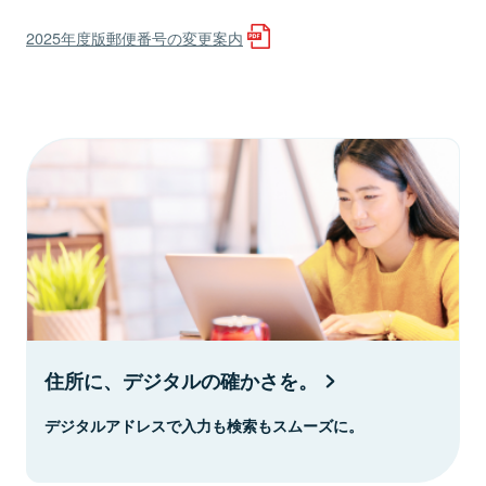
2025年度版郵便番号の変更案内
住所に、デジタルの確かさを。
デジタルアドレスで入力も検索もスムーズに。