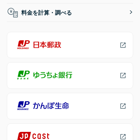
料金を計算・調べる