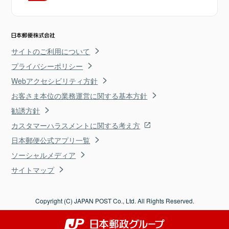
サイトのご利用について
プライバシーポリシー
Webアクセシビリティ方針
お客さま本位の業務運営に関する基本方針
勧誘方針
カスタマーハラスメントに関する考え方
日本郵便公式アプリ一覧
ソーシャルメディア
サイトマップ
Copyright (C) JAPAN POST Co., Ltd. All Rights Reserved.