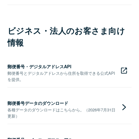
ビジネス・法人のお客さま向け
情報
郵便番号・デジタルアドレスAPI
郵便番号とデジタルアドレスから住所を取得できる公式API
を提供。
郵便番号データのダウンロード
各種データのダウンロードはこちらから。（2026年7月31日
更新）