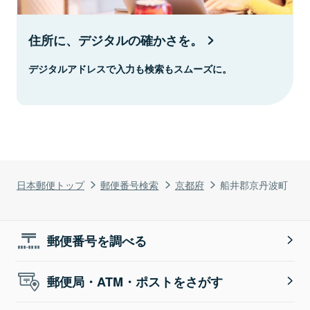
住所に、デジタルの確かさを。
デジタルアドレスで入力も検索もスムーズに。
日本郵便トップ
郵便番号検索
京都府
船井郡京丹波町
郵便番号を調べる
郵便局・ATM・ポストをさがす