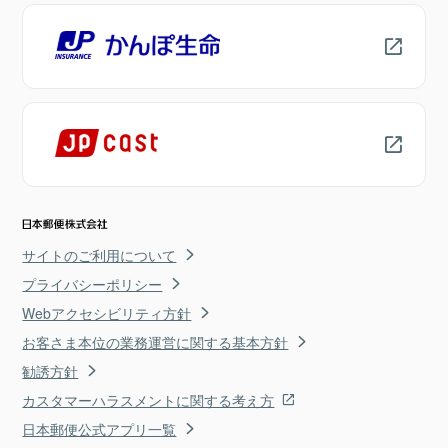
サイトのご利用について
プライバシーポリシー
Webアクセシビリティ方針
お客さま本位の業務運営に関する基本方針
勧誘方針
カスタマーハラスメントに関する考え方
日本郵便公式アプリ一覧