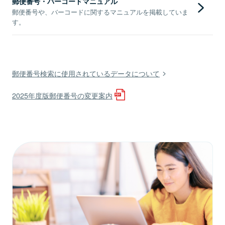
郵便番号・バーコードマニュアル
郵便番号や、バーコードに関するマニュアルを掲載していま
す。
郵便番号検索に使用されているデータについて
2025年度版郵便番号の変更案内