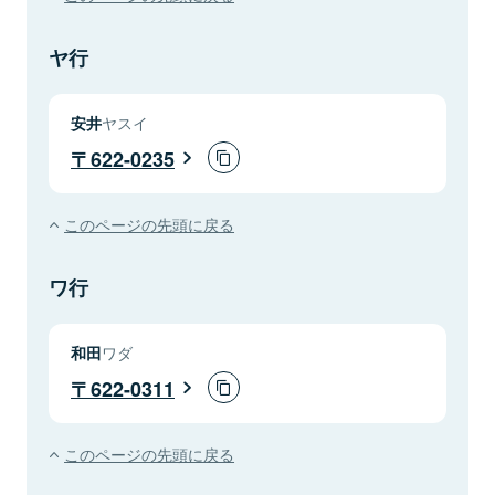
ヤ行
安井
ヤスイ
622-0235
このページの先頭に戻る
ワ行
和田
ワダ
622-0311
このページの先頭に戻る