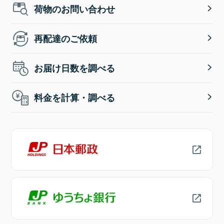
荷物のお問い合わせ
再配達のご依頼
お届け日数を調べる
料金を計算・調べる