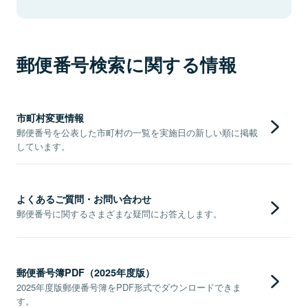
郵便番号検索に関する情報
市町村変更情報
郵便番号を公表した市町村の一覧を実施日の新しい順に掲載
しています。
よくあるご質問・お問い合わせ
郵便番号に関するさまざまな疑問にお答えします。
郵便番号簿PDF（2025年度版）
2025年度版郵便番号簿をPDF形式でダウンロードできま
す。