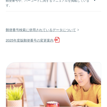
郵便番号や、バーコードに関するマニュアルを掲載していま
す。
郵便番号検索に使用されているデータについて
2025年度版郵便番号の変更案内