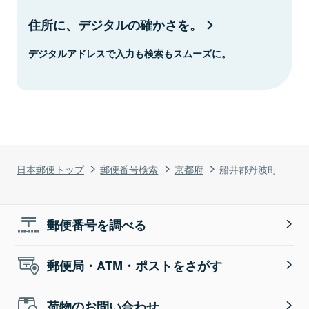
住所に、デジタルの確かさを。
デジタルアドレスで入力も検索もスムーズに。
日本郵便トップ
郵便番号検索
京都府
船井郡丹波町
郵便番号を調べる
郵便局・ATM・ポストをさがす
荷物のお問い合わせ