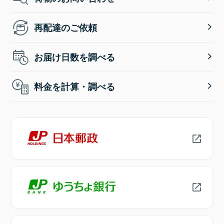
再配達のご依頼
お届け日数を調べる
料金を計算・調べる