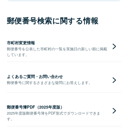
郵便番号検索に関する情報
市町村変更情報
郵便番号を公表した市町村の一覧を実施日の新しい順に掲載
しています。
よくあるご質問・お問い合わせ
郵便番号に関するさまざまな疑問にお答えします。
郵便番号簿PDF（2025年度版）
2025年度版郵便番号簿をPDF形式でダウンロードできま
す。