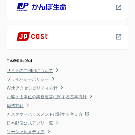
サイトのご利用について
プライバシーポリシー
Webアクセシビリティ方針
お客さま本位の業務運営に関する基本方針
勧誘方針
カスタマーハラスメントに関する考え方
日本郵便公式アプリ一覧
ソーシャルメディア