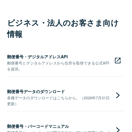
ビジネス・法人のお客さま向け
情報
郵便番号・デジタルアドレスAPI
郵便番号とデジタルアドレスから住所を取得できる公式API
を提供。
郵便番号データのダウンロード
各種データのダウンロードはこちらから。（2026年7月31日
更新）
郵便番号・バーコードマニュアル