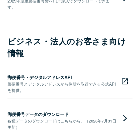
2025年度版郵便番号簿をPDF形式でダウンロードできま
す。
ビジネス・法人のお客さま向け
情報
郵便番号・デジタルアドレスAPI
郵便番号とデジタルアドレスから住所を取得できる公式API
を提供。
郵便番号データのダウンロード
各種データのダウンロードはこちらから。（2026年7月31日
更新）