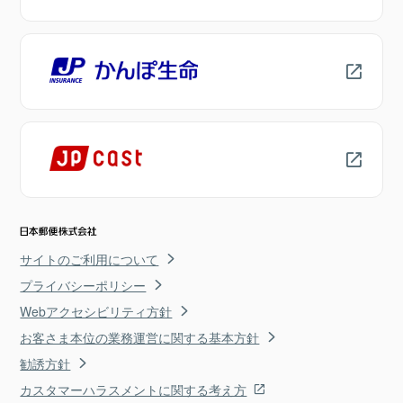
サイトのご利用について
プライバシーポリシー
Webアクセシビリティ方針
お客さま本位の業務運営に関する基本方針
勧誘方針
カスタマーハラスメントに関する考え方