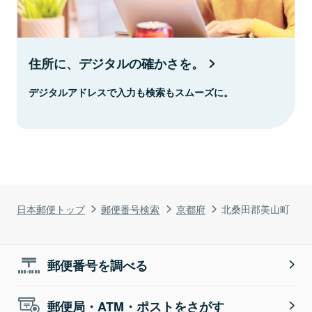
住所に、デジタルの確かさを。
デジタルアドレスで入力も検索もスムーズに。
日本郵便トップ
郵便番号検索
京都府
北桑田郡美山町
郵便番号を調べる
郵便局・ATM・ポストをさがす