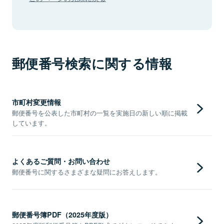
郵便番号検索に関する情報
市町村変更情報
郵便番号を公表した市町村の一覧を実施日の新しい順に掲載
しています。
よくあるご質問・お問い合わせ
郵便番号に関するさまざまな疑問にお答えします。
郵便番号簿PDF（2025年度版）