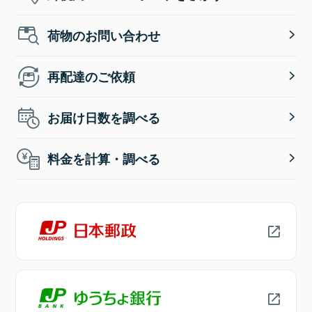
荷物のお問い合わせ
再配達のご依頼
お届け日数を調べる
料金を計算・調べる