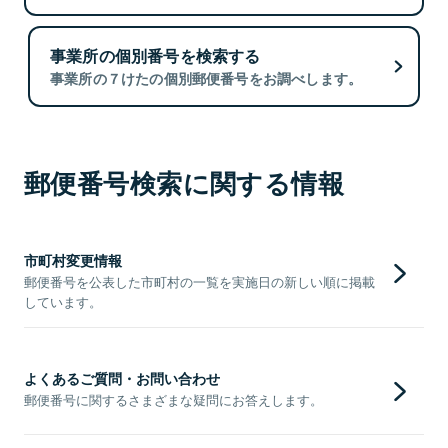
事業所の個別番号を検索する
事業所の７けたの個別郵便番号をお調べします。
郵便番号検索に関する情報
市町村変更情報
郵便番号を公表した市町村の一覧を実施日の新しい順に掲載
しています。
よくあるご質問・お問い合わせ
郵便番号に関するさまざまな疑問にお答えします。