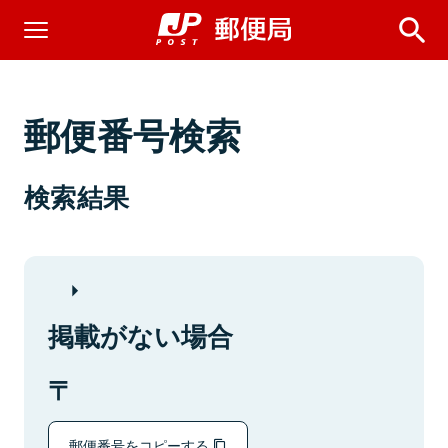
郵便番号検索
検索結果
掲載がない場合
郵便番号をコピーする