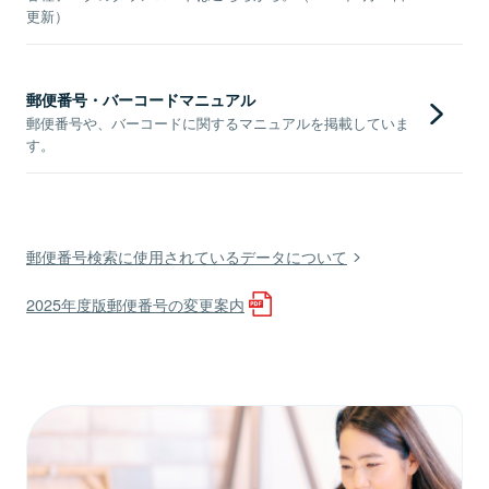
更新）
郵便番号・バーコードマニュアル
郵便番号や、バーコードに関するマニュアルを掲載していま
す。
郵便番号検索に使用されているデータについて
2025年度版郵便番号の変更案内