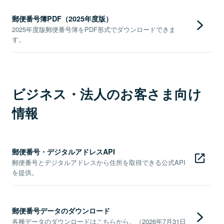
郵便番号簿PDF（2025年度版）
2025年度版郵便番号簿をPDF形式でダウンロードできま
す。
ビジネス・法人のお客さま向け
情報
郵便番号・デジタルアドレスAPI
郵便番号とデジタルアドレスから住所を取得できる公式API
を提供。
郵便番号データのダウンロード
各種データのダウンロードはこちらから。（2026年7月31日