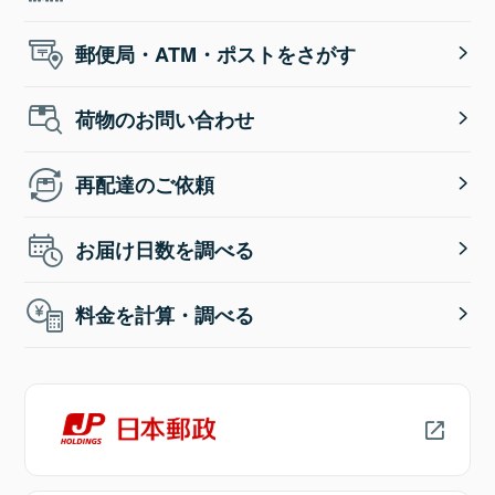
郵便局・ATM・ポストをさがす
荷物のお問い合わせ
再配達のご依頼
お届け日数を調べる
料金を計算・調べる