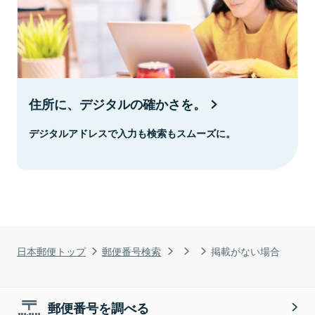
住所に、デジタルの確かさを。
デジタルアドレスで入力も検索もスムーズに。
日本郵便トップ
郵便番号検索
掲載がない場合
郵便番号を調べる