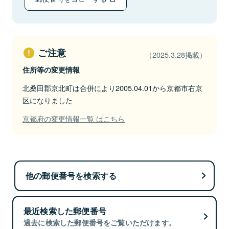
ご注意
（2025.3.28掲載）
住所等の変更情報
北桑田郡京北町は合併により2005.04.01から京都市右京
区になりました
京都府の変更情報一覧 はこちら
他の郵便番号を検索する
最近検索した郵便番号
過去に検索した郵便番号をご覧いただけます。