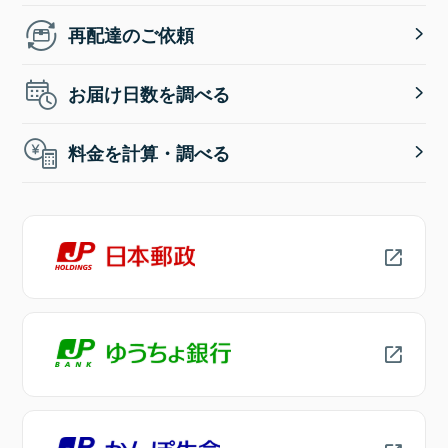
再配達のご依頼
お届け日数を調べる
料金を計算・調べる