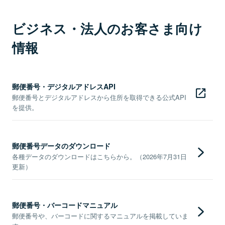
ビジネス・法人のお客さま向け
情報
郵便番号・デジタルアドレスAPI
郵便番号とデジタルアドレスから住所を取得できる公式API
を提供。
郵便番号データのダウンロード
各種データのダウンロードはこちらから。（2026年7月31日
更新）
郵便番号・バーコードマニュアル
郵便番号や、バーコードに関するマニュアルを掲載していま