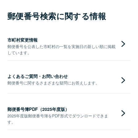
郵便番号検索に関する情報
市町村変更情報
郵便番号を公表した市町村の一覧を実施日の新しい順に掲載
しています。
よくあるご質問・お問い合わせ
郵便番号に関するさまざまな疑問にお答えします。
郵便番号簿PDF（2025年度版）
2025年度版郵便番号簿をPDF形式でダウンロードできま
す。