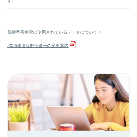
す。
郵便番号検索に使用されているデータについて
2025年度版郵便番号の変更案内