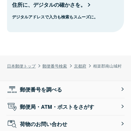
住所に、デジタルの確かさを。
デジタルアドレスで入力も検索もスムーズに。
日本郵便トップ
郵便番号検索
京都府
相楽郡南山城村
郵便番号を調べる
郵便局・ATM・ポストをさがす
荷物のお問い合わせ