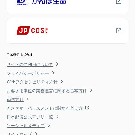
サイトのご利用について
プライバシーポリシー
Webアクセシビリティ方針
お客さま本位の業務運営に関する基本方針
勧誘方針
カスタマーハラスメントに関する考え方
日本郵便公式アプリ一覧
ソーシャルメディア
サイトマップ