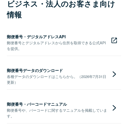
ビジネス・法人のお客さま向け
情報
郵便番号・デジタルアドレスAPI
郵便番号とデジタルアドレスから住所を取得できる公式API
を提供。
郵便番号データのダウンロード
各種データのダウンロードはこちらから。（2026年7月31日
更新）
郵便番号・バーコードマニュアル
郵便番号や、バーコードに関するマニュアルを掲載していま
す。