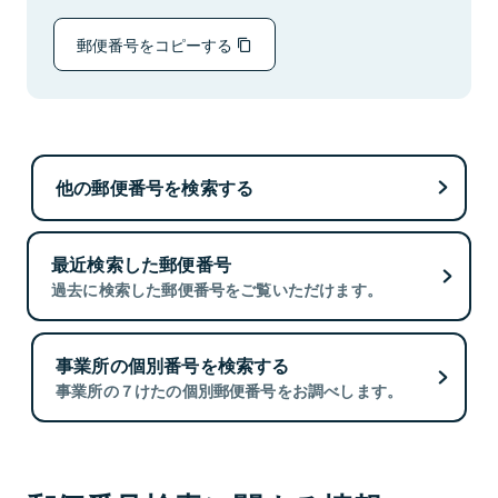
郵便番号をコピーする
他の郵便番号を検索する
最近検索した郵便番号
過去に検索した郵便番号をご覧いただけます。
事業所の個別番号を検索する
事業所の７けたの個別郵便番号をお調べします。