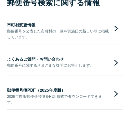
郵便番号検索に関する情報
市町村変更情報
郵便番号を公表した市町村の一覧を実施日の新しい順に掲載
しています。
よくあるご質問・お問い合わせ
郵便番号に関するさまざまな疑問にお答えします。
郵便番号簿PDF（2025年度版）
2025年度版郵便番号簿をPDF形式でダウンロードできま
す。