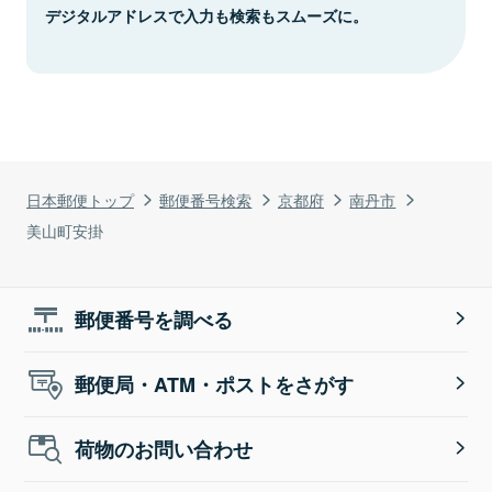
デジタルアドレスで入力も検索もスムーズに。
日本郵便トップ
郵便番号検索
京都府
南丹市
美山町安掛
郵便番号を調べる
郵便局・ATM・ポストをさがす
荷物のお問い合わせ