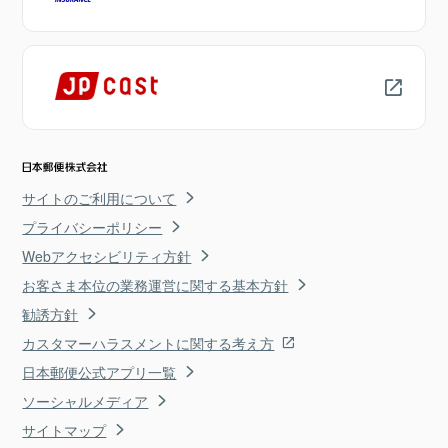
サイトのご利用について
プライバシーポリシー
Webアクセシビリティ方針
お客さま本位の業務運営に関する基本方針
勧誘方針
カスタマーハラスメントに関する考え方
日本郵便公式アプリ一覧
ソーシャルメディア
サイトマップ