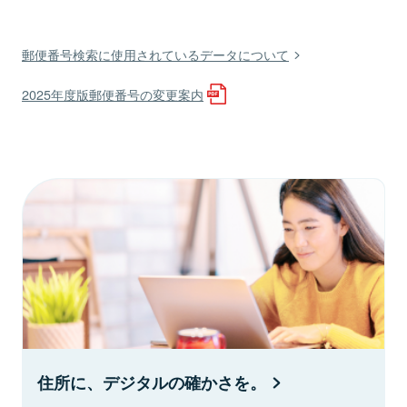
郵便番号検索に使用されているデータについて
2025年度版郵便番号の変更案内
住所に、デジタルの確かさを。