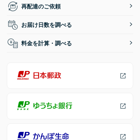
再配達のご依頼
お届け日数を調べる
料金を計算・調べる