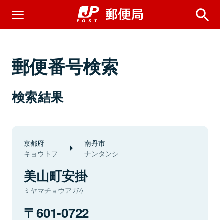
郵便番号検索
検索結果
京都府
南丹市
キョウトフ
ナンタンシ
美山町安掛
ミヤマチョウアガケ
601-0722