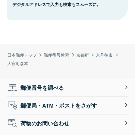
デジタルアドレスで入力も検索もスムーズに。
日本郵便トップ
郵便番号検索
京都府
京丹後市
大宮町森本
郵便番号を調べる
郵便局・ATM・ポストをさがす
荷物のお問い合わせ