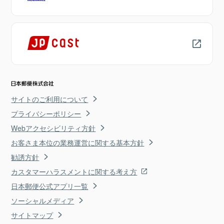
サイトのご利用について
プライバシーポリシー
Webアクセシビリティ方針
お客さま本位の業務運営に関する基本方針
勧誘方針
カスタマーハラスメントに関する考え方
日本郵便公式アプリ一覧
ソーシャルメディア
サイトマップ