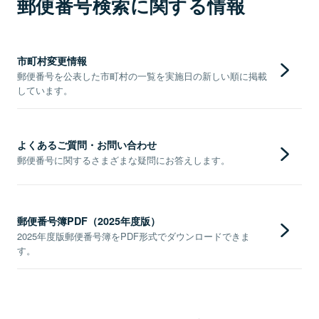
郵便番号検索に関する情報
市町村変更情報
郵便番号を公表した市町村の一覧を実施日の新しい順に掲載
しています。
よくあるご質問・お問い合わせ
郵便番号に関するさまざまな疑問にお答えします。
郵便番号簿PDF（2025年度版）
2025年度版郵便番号簿をPDF形式でダウンロードできま
す。