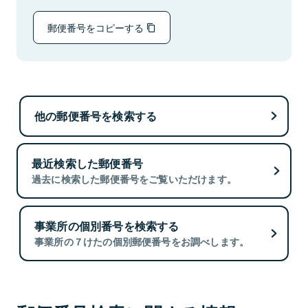
郵便番号をコピーする
他の郵便番号を検索する
最近検索した郵便番号
過去に検索した郵便番号をご覧いただけます。
事業所の個別番号を検索する
事業所の７けたの個別郵便番号をお調べします。