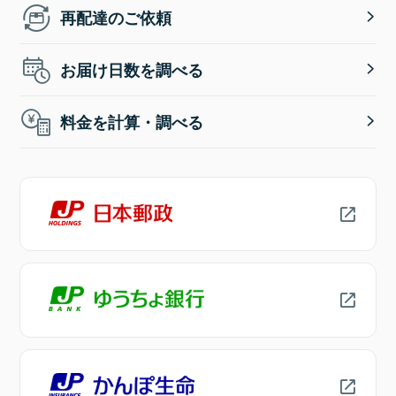
再配達のご依頼
お届け日数を調べる
料金を計算・調べる