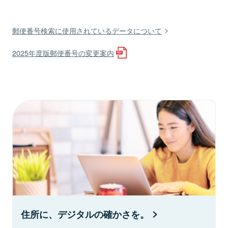
郵便番号検索に使用されているデータについて
2025年度版郵便番号の変更案内
住所に、デジタルの確かさを。