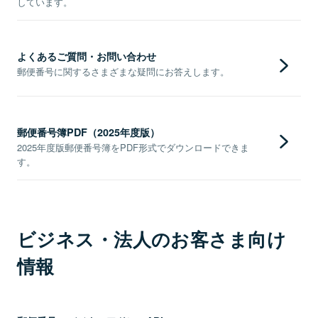
しています。
よくあるご質問・お問い合わせ
郵便番号に関するさまざまな疑問にお答えします。
郵便番号簿PDF（2025年度版）
2025年度版郵便番号簿をPDF形式でダウンロードできま
す。
ビジネス・法人のお客さま向け
情報