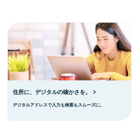
住所に、デジタルの確かさを。
デジタルアドレスで入力も検索もスムーズに。