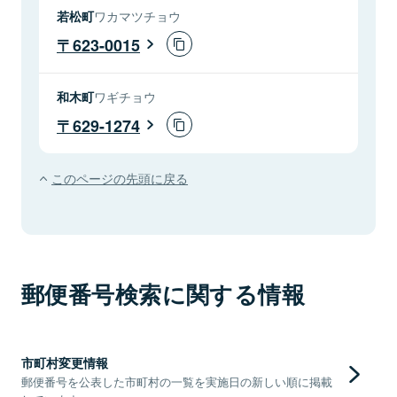
若松町
ワカマツチョウ
623-0015
和木町
ワギチョウ
629-1274
このページの先頭に戻る
郵便番号検索に関する情報
市町村変更情報
郵便番号を公表した市町村の一覧を実施日の新しい順に掲載