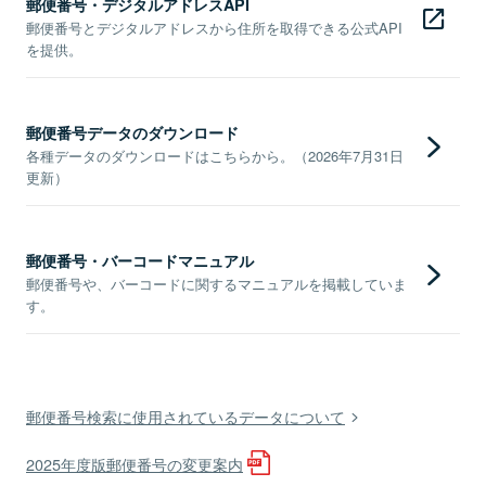
郵便番号・デジタルアドレスAPI
郵便番号とデジタルアドレスから住所を取得できる公式API
を提供。
郵便番号データのダウンロード
各種データのダウンロードはこちらから。（2026年7月31日
更新）
郵便番号・バーコードマニュアル
郵便番号や、バーコードに関するマニュアルを掲載していま
す。
郵便番号検索に使用されているデータについて
2025年度版郵便番号の変更案内