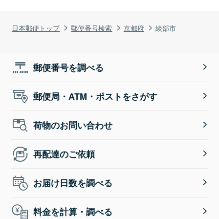
日本郵便トップ
郵便番号検索
京都府
綾部市
郵便番号を調べる
郵便局・ATM・ポストをさがす
荷物のお問い合わせ
再配達のご依頼
お届け日数を調べる
料金を計算・調べる