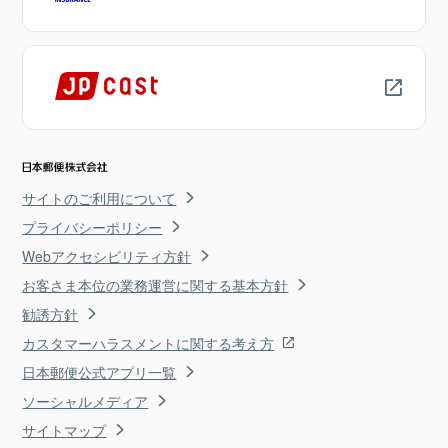
サイトのご利用について
プライバシーポリシー
Webアクセシビリティ方針
お客さま本位の業務運営に関する基本方針
勧誘方針
カスタマーハラスメントに関する考え方
日本郵便公式アプリ一覧
ソーシャルメディア
サイトマップ