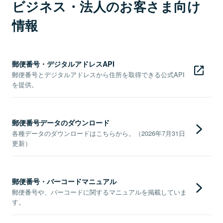
ビジネス・法人のお客さま向け
情報
郵便番号・デジタルアドレスAPI
郵便番号とデジタルアドレスから住所を取得できる公式API
を提供。
郵便番号データのダウンロード
各種データのダウンロードはこちらから。（2026年7月31日
更新）
郵便番号・バーコードマニュアル
郵便番号や、バーコードに関するマニュアルを掲載していま
す。