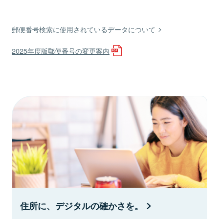
郵便番号検索に使用されているデータについて
2025年度版郵便番号の変更案内
住所に、デジタルの確かさを。