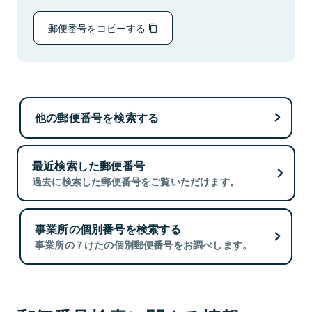
郵便番号をコピーする
他の郵便番号を検索する
最近検索した郵便番号
過去に検索した郵便番号をご覧いただけます。
事業所の個別番号を検索する
事業所の７けたの個別郵便番号をお調べします。