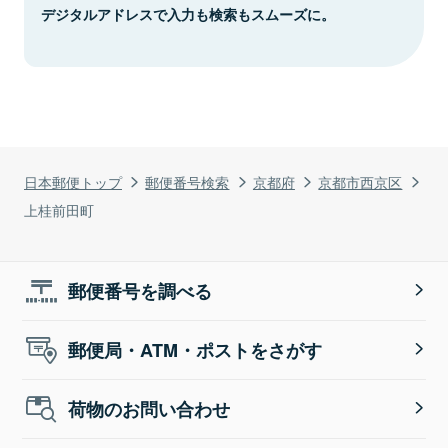
デジタルアドレスで入力も検索もスムーズに。
日本郵便トップ
郵便番号検索
京都府
京都市西京区
上桂前田町
郵便番号を調べる
郵便局・ATM・ポストをさがす
荷物のお問い合わせ