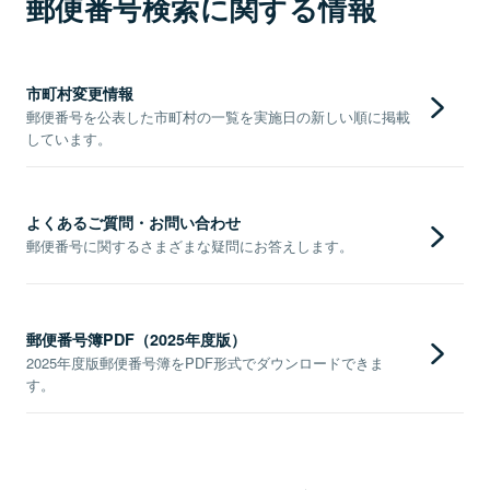
郵便番号検索に関する情報
市町村変更情報
郵便番号を公表した市町村の一覧を実施日の新しい順に掲載
しています。
よくあるご質問・お問い合わせ
郵便番号に関するさまざまな疑問にお答えします。
郵便番号簿PDF（2025年度版）
2025年度版郵便番号簿をPDF形式でダウンロードできま
す。