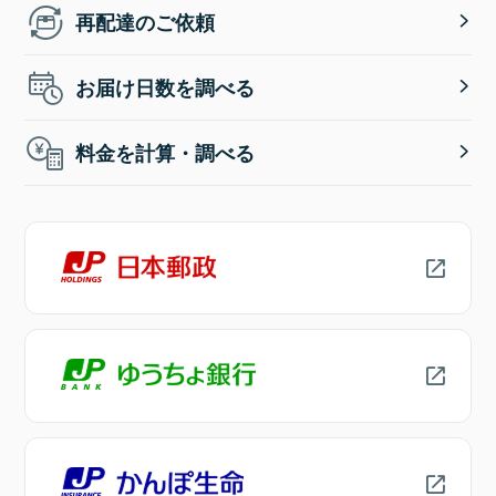
再配達のご依頼
お届け日数を調べる
料金を計算・調べる