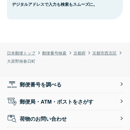
デジタルアドレスで入力も検索もスムーズに。
日本郵便トップ
郵便番号検索
京都府
京都市西京区
大原野南春日町
郵便番号を調べる
郵便局・ATM・ポストをさがす
荷物のお問い合わせ