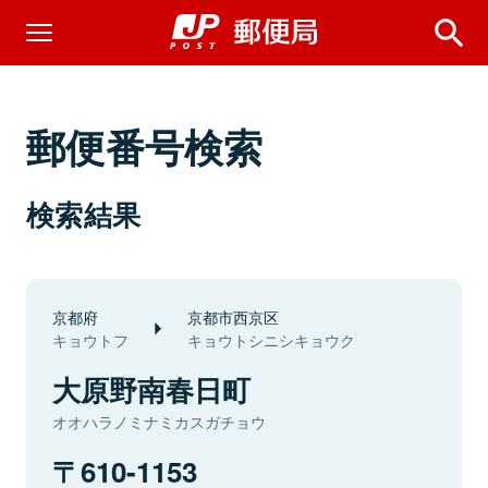
郵便番号検索
検索結果
京都府
京都市西京区
キョウトフ
キョウトシニシキョウク
大原野南春日町
オオハラノミナミカスガチョウ
610-1153