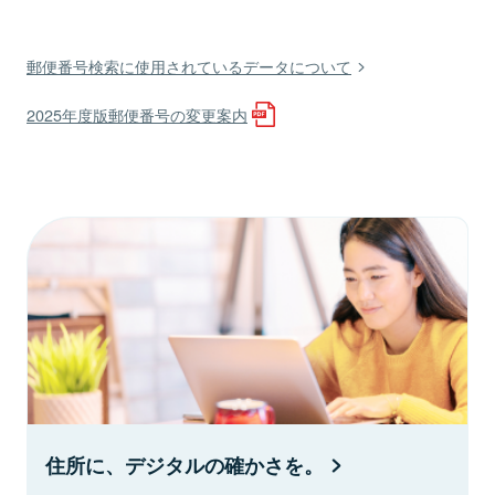
郵便番号検索に使用されているデータについて
2025年度版郵便番号の変更案内
住所に、デジタルの確かさを。