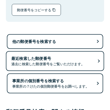
郵便番号をコピーする
他の郵便番号を検索する
最近検索した郵便番号
過去に検索した郵便番号をご覧いただけます。
事業所の個別番号を検索する
事業所の７けたの個別郵便番号をお調べします。