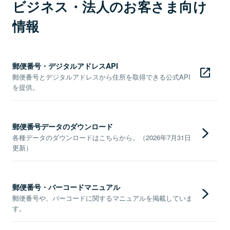
ビジネス・法人のお客さま向け
情報
郵便番号・デジタルアドレスAPI
郵便番号とデジタルアドレスから住所を取得できる公式API
を提供。
郵便番号データのダウンロード
各種データのダウンロードはこちらから。（2026年7月31日
更新）
郵便番号・バーコードマニュアル
郵便番号や、バーコードに関するマニュアルを掲載していま
す。