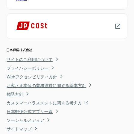
サイトのご利用について
プライバシーポリシー
Webアクセシビリティ方針
お客さま本位の業務運営に関する基本方針
勧誘方針
カスタマーハラスメントに関する考え方
日本郵便公式アプリ一覧
ソーシャルメディア
サイトマップ