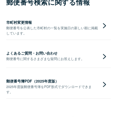
郵便番号検索に関する情報
市町村変更情報
郵便番号を公表した市町村の一覧を実施日の新しい順に掲載
しています。
よくあるご質問・お問い合わせ
郵便番号に関するさまざまな疑問にお答えします。
郵便番号簿PDF（2025年度版）
2025年度版郵便番号簿をPDF形式でダウンロードできま
す。