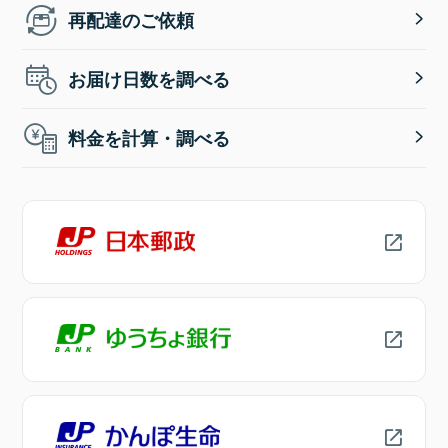
再配達のご依頼
お届け日数を調べる
料金を計算・調べる