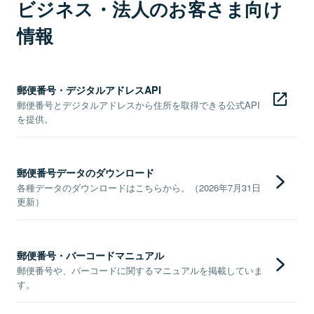
ビジネス・法人のお客さま向け
情報
郵便番号・デジタルアドレスAPI
郵便番号とデジタルアドレスから住所を取得できる公式API
を提供。
郵便番号データのダウンロード
各種データのダウンロードはこちらから。（2026年7月31日
更新）
郵便番号・バーコードマニュアル
郵便番号や、バーコードに関するマニュアルを掲載していま
す。