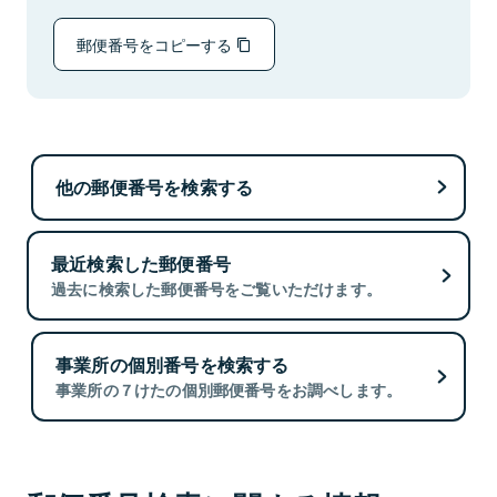
郵便番号をコピーする
他の郵便番号を検索する
最近検索した郵便番号
過去に検索した郵便番号をご覧いただけます。
事業所の個別番号を検索する
事業所の７けたの個別郵便番号をお調べします。