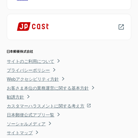
サイトのご利用について
プライバシーポリシー
Webアクセシビリティ方針
お客さま本位の業務運営に関する基本方針
勧誘方針
カスタマーハラスメントに関する考え方
日本郵便公式アプリ一覧
ソーシャルメディア
サイトマップ