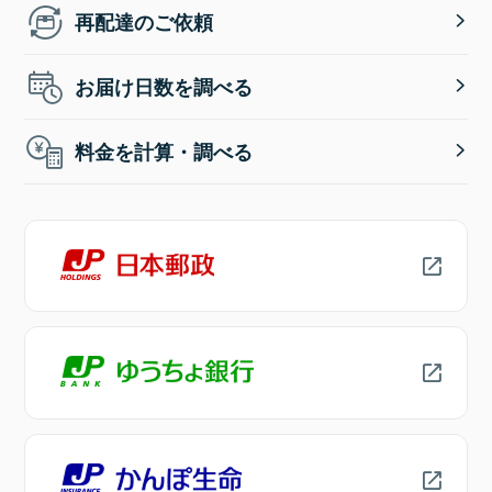
再配達のご依頼
お届け日数を調べる
料金を計算・調べる