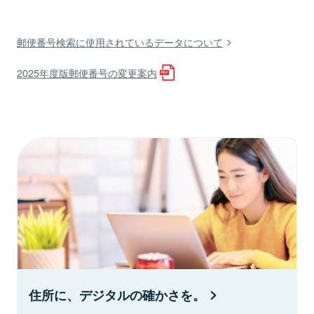
郵便番号検索に使用されているデータについて
2025年度版郵便番号の変更案内
住所に、デジタルの確かさを。