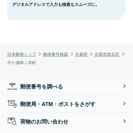
デジタルアドレスで入力も検索もスムーズに。
日本郵便トップ
郵便番号検索
京都府
京都市西京区
牛ケ瀬林ノ本町
郵便番号を調べる
郵便局・ATM・ポストをさがす
荷物のお問い合わせ