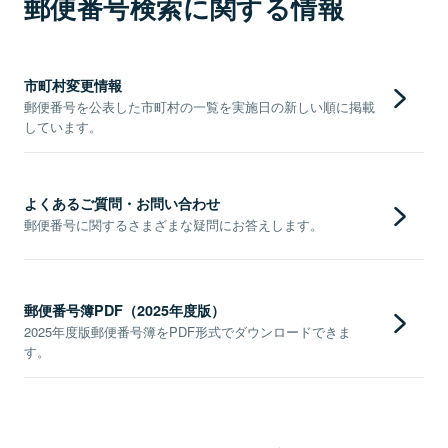
郵便番号検索に関する情報
市町村変更情報
郵便番号を公表した市町村の一覧を実施日の新しい順に掲載
しています。
よくあるご質問・お問い合わせ
郵便番号に関するさまざまな疑問にお答えします。
郵便番号簿PDF（2025年度版）
2025年度版郵便番号簿をPDF形式でダウンロードできま
す。