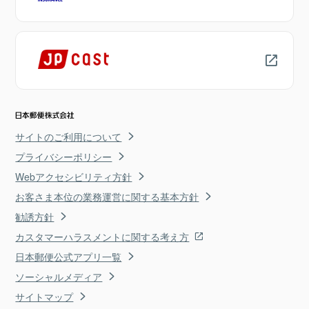
サイトのご利用について
プライバシーポリシー
Webアクセシビリティ方針
お客さま本位の業務運営に関する基本方針
勧誘方針
カスタマーハラスメントに関する考え方
日本郵便公式アプリ一覧
ソーシャルメディア
サイトマップ