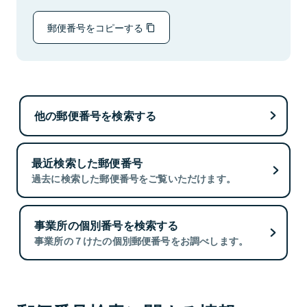
郵便番号をコピーする
他の郵便番号を検索する
最近検索した郵便番号
過去に検索した郵便番号をご覧いただけます。
事業所の個別番号を検索する
事業所の７けたの個別郵便番号をお調べします。