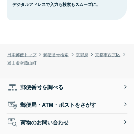
デジタルアドレスで入力も検索もスムーズに。
日本郵便トップ
郵便番号検索
京都府
京都市西京区
嵐山虚空蔵山町
郵便番号を調べる
郵便局・ATM・ポストをさがす
荷物のお問い合わせ