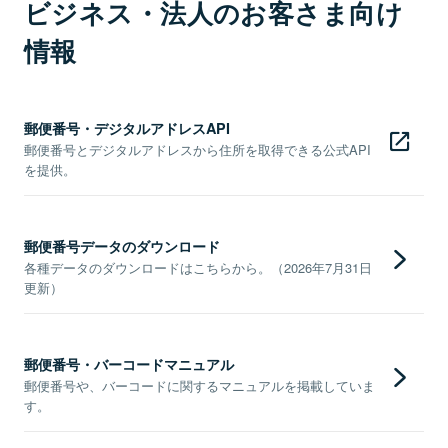
ビジネス・法人のお客さま向け
情報
郵便番号・デジタルアドレスAPI
郵便番号とデジタルアドレスから住所を取得できる公式API
を提供。
郵便番号データのダウンロード
各種データのダウンロードはこちらから。（2026年7月31日
更新）
郵便番号・バーコードマニュアル
郵便番号や、バーコードに関するマニュアルを掲載していま
す。