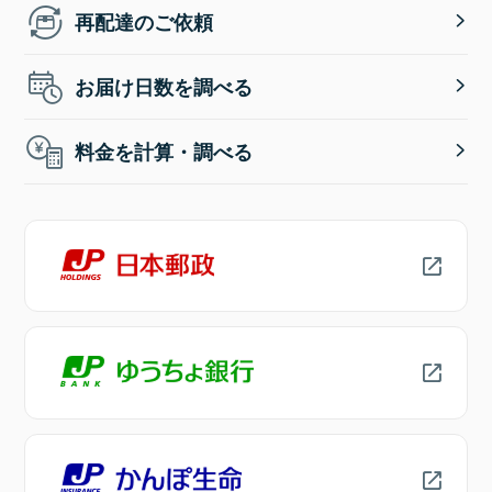
再配達のご依頼
お届け日数を調べる
料金を計算・調べる