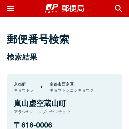
郵便番号検索
検索結果
京都府
京都市西京区
キョウトフ
キョウトシニシキョウク
嵐山虚空蔵山町
アラシヤマコクゾウヤマチョウ
616-0006