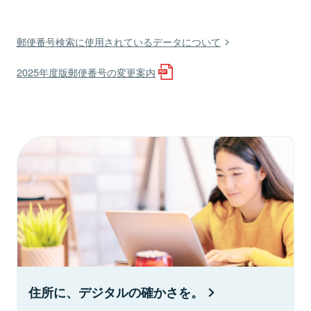
郵便番号検索に使用されているデータについて
2025年度版郵便番号の変更案内
住所に、デジタルの確かさを。