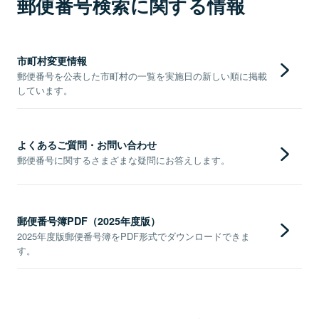
郵便番号検索に関する情報
市町村変更情報
郵便番号を公表した市町村の一覧を実施日の新しい順に掲載
しています。
よくあるご質問・お問い合わせ
郵便番号に関するさまざまな疑問にお答えします。
郵便番号簿PDF（2025年度版）
2025年度版郵便番号簿をPDF形式でダウンロードできま
す。