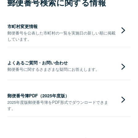
郵便番号検索に関する情報
市町村変更情報
郵便番号を公表した市町村の一覧を実施日の新しい順に掲載
しています。
よくあるご質問・お問い合わせ
郵便番号に関するさまざまな疑問にお答えします。
郵便番号簿PDF（2025年度版）
2025年度版郵便番号簿をPDF形式でダウンロードできま
す。