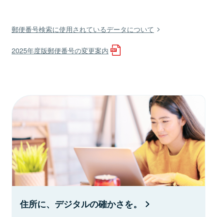
郵便番号検索に使用されているデータについて
2025年度版郵便番号の変更案内
住所に、デジタルの確かさを。