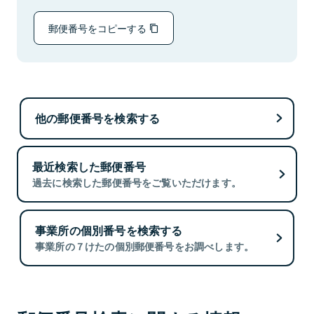
郵便番号をコピーする
他の郵便番号を検索する
最近検索した郵便番号
過去に検索した郵便番号をご覧いただけます。
事業所の個別番号を検索する
事業所の７けたの個別郵便番号をお調べします。