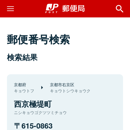
郵便番号検索
検索結果
京都府
京都市右京区
キョウトフ
キョウトシウキョウク
西京極堤町
ニシキョウゴクツツミチョウ
615-0863