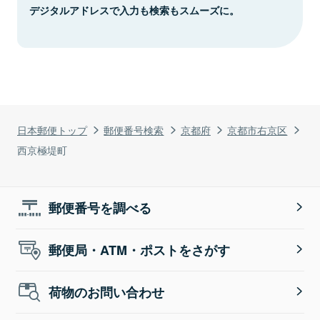
デジタルアドレスで入力も検索もスムーズに。
日本郵便トップ
郵便番号検索
京都府
京都市右京区
西京極堤町
郵便番号を調べる
郵便局・ATM・ポストをさがす
荷物のお問い合わせ