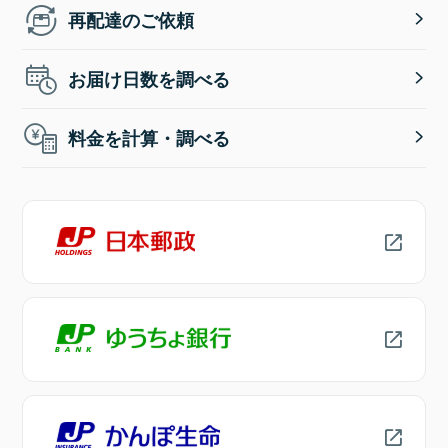
再配達のご依頼
お届け日数を調べる
料金を計算・調べる