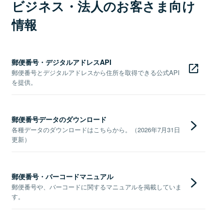
ビジネス・法人のお客さま向け
情報
郵便番号・デジタルアドレスAPI
郵便番号とデジタルアドレスから住所を取得できる公式API
を提供。
郵便番号データのダウンロード
各種データのダウンロードはこちらから。（2026年7月31日
更新）
郵便番号・バーコードマニュアル
郵便番号や、バーコードに関するマニュアルを掲載していま
す。