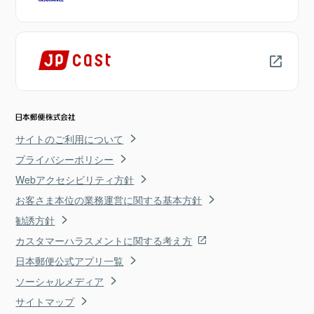
サイトのご利用について
プライバシーポリシー
Webアクセシビリティ方針
お客さま本位の業務運営に関する基本方針
勧誘方針
カスタマーハラスメントに関する考え方
日本郵便公式アプリ一覧
ソーシャルメディア
サイトマップ