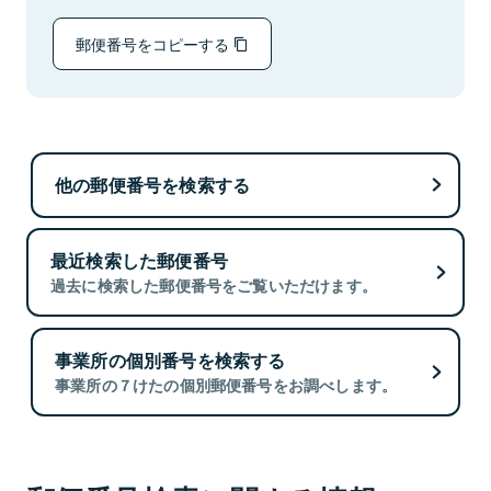
郵便番号をコピーする
他の郵便番号を検索する
最近検索した郵便番号
過去に検索した郵便番号をご覧いただけます。
事業所の個別番号を検索する
事業所の７けたの個別郵便番号をお調べします。