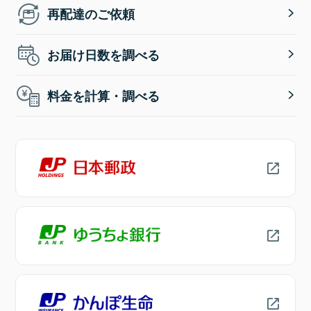
再配達のご依頼
お届け日数を調べる
料金を計算・調べる