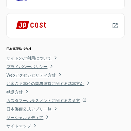
サイトのご利用について
プライバシーポリシー
Webアクセシビリティ方針
お客さま本位の業務運営に関する基本方針
勧誘方針
カスタマーハラスメントに関する考え方
日本郵便公式アプリ一覧
ソーシャルメディア
サイトマップ