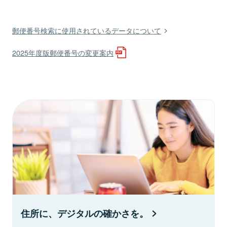
郵便番号検索に使用されているデータについて
2025年度版郵便番号の変更案内
住所に、デジタルの確かさを。