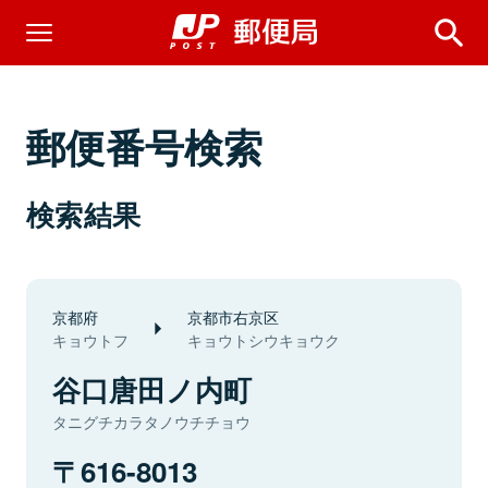
郵便番号検索
検索結果
京都府
京都市右京区
キョウトフ
キョウトシウキョウク
谷口唐田ノ内町
タニグチカラタノウチチョウ
616-8013