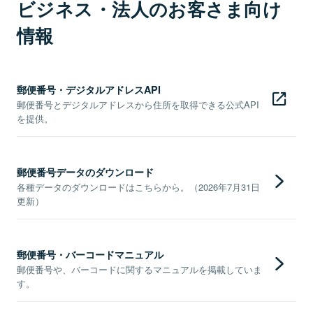
ビジネス・法人のお客さま向け
情報
郵便番号・デジタルアドレスAPI
郵便番号とデジタルアドレスから住所を取得できる公式API
を提供。
郵便番号データのダウンロード
各種データのダウンロードはこちらから。（2026年7月31日
更新）
郵便番号・バーコードマニュアル
郵便番号や、バーコードに関するマニュアルを掲載していま
す。