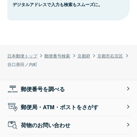
デジタルアドレスで入力も検索もスムーズに。
日本郵便トップ
郵便番号検索
京都府
京都市右京区
谷口唐田ノ内町
郵便番号を調べる
郵便局・ATM・ポストをさがす
荷物のお問い合わせ