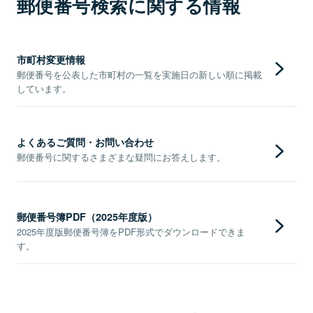
郵便番号検索に関する情報
市町村変更情報
郵便番号を公表した市町村の一覧を実施日の新しい順に掲載
しています。
よくあるご質問・お問い合わせ
郵便番号に関するさまざまな疑問にお答えします。
郵便番号簿PDF（2025年度版）
2025年度版郵便番号簿をPDF形式でダウンロードできま
す。