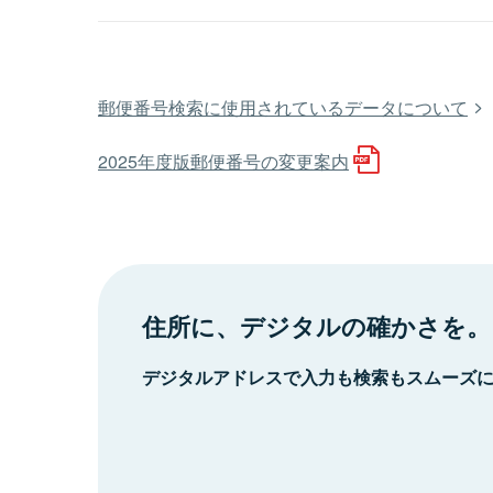
郵便番号検索に使用されているデータについて
2025年度版郵便番号の変更案内
住所に、デジタルの確かさを。
デジタルアドレスで入力も検索もスムーズ