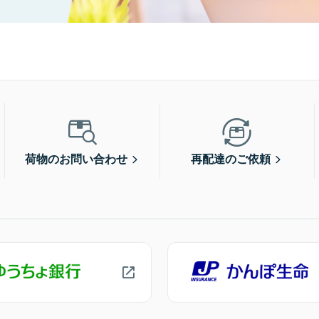
荷物のお問い合わせ
再配達のご依頼