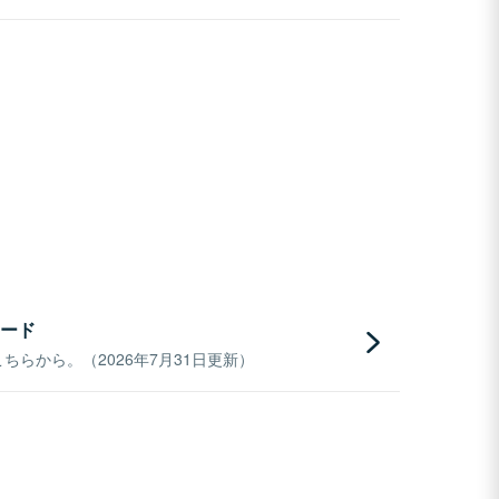
ード
らから。（2026年7月31日更新）