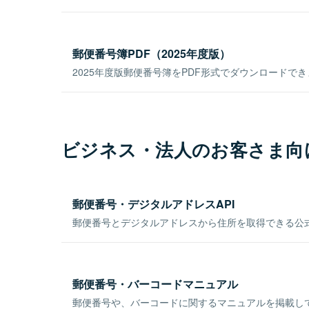
郵便番号簿PDF（2025年度版）
2025年度版郵便番号簿をPDF形式でダウンロードで
ビジネス・法人のお客さま向
郵便番号・デジタルアドレスAPI
郵便番号とデジタルアドレスから住所を取得できる公式
郵便番号・バーコードマニュアル
郵便番号や、バーコードに関するマニュアルを掲載し