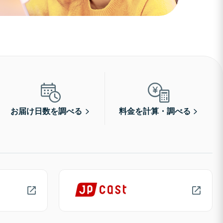
お届け日数を調べる
料金を計算・調べる