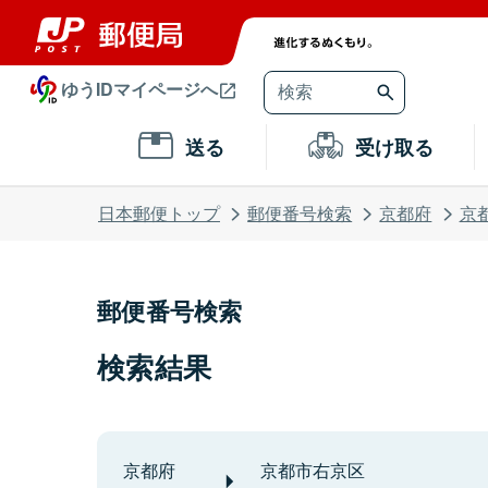
ゆうIDマイページへ
送る
受け取る
日本郵便トップ
郵便番号検索
京都府
京
郵便番号検索
検索結果
京都府
京都市右京区