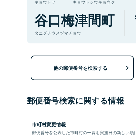
キョウトフ
キョウトシウキョウク
谷口梅津間町
タニグチウメヅマチョウ
他の郵便番号を検索する
郵便番号検索に関する情報
市町村変更情報
郵便番号を公表した市町村の一覧を実施日の新しい順