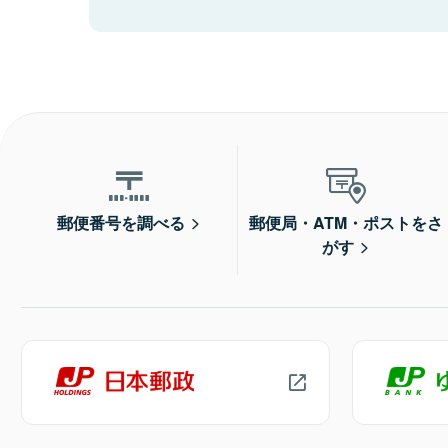
郵便番号を調べる
郵便局・ATM・ポストをさ
がす