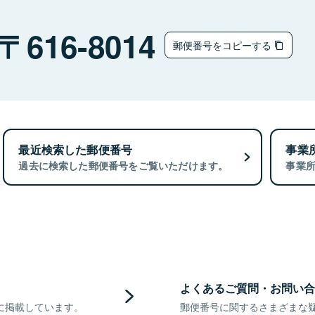
616-8014
郵便番号をコピーする
最近検索した郵便番号
事業
過去に検索した郵便番号をご覧いただけます。
事業
よくあるご質問・お問い合
に掲載しています。
郵便番号に関するさまざまな