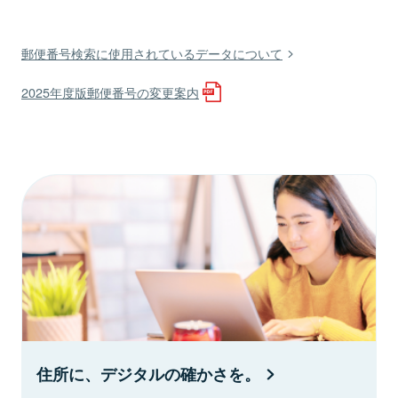
郵便番号検索に使用されているデータについて
2025年度版郵便番号の変更案内
住所に、デジタルの確かさを。