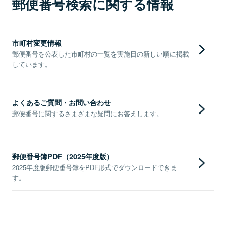
郵便番号検索に関する情報
市町村変更情報
郵便番号を公表した市町村の一覧を実施日の新しい順に掲載
しています。
よくあるご質問・お問い合わせ
郵便番号に関するさまざまな疑問にお答えします。
郵便番号簿PDF（2025年度版）
2025年度版郵便番号簿をPDF形式でダウンロードできま
す。