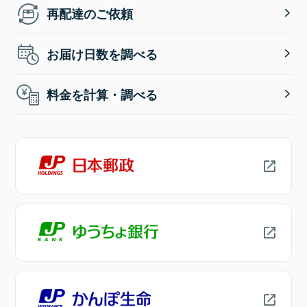
再配達のご依頼
お届け日数を調べる
料金を計算・調べる