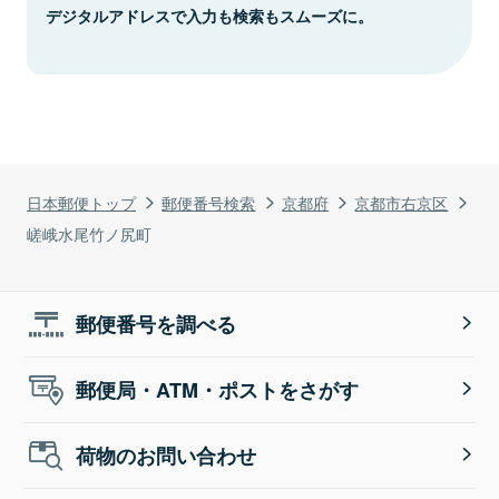
デジタルアドレスで入力も検索もスムーズに。
日本郵便トップ
郵便番号検索
京都府
京都市右京区
嵯峨水尾竹ノ尻町
郵便番号を調べる
郵便局・ATM・ポストをさがす
荷物のお問い合わせ