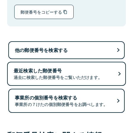
郵便番号をコピーする
他の郵便番号を検索する
最近検索した郵便番号
過去に検索した郵便番号をご覧いただけます。
事業所の個別番号を検索する
事業所の７けたの個別郵便番号をお調べします。