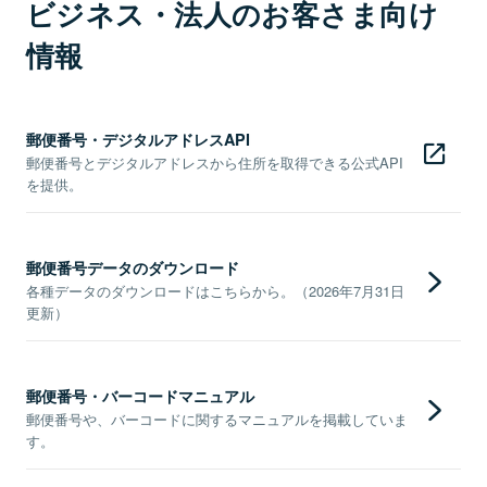
ビジネス・法人のお客さま向け
情報
郵便番号・デジタルアドレスAPI
郵便番号とデジタルアドレスから住所を取得できる公式API
を提供。
郵便番号データのダウンロード
各種データのダウンロードはこちらから。（2026年7月31日
更新）
郵便番号・バーコードマニュアル
郵便番号や、バーコードに関するマニュアルを掲載していま
す。