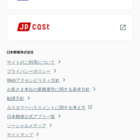
サイトのご利用について
プライバシーポリシー
Webアクセシビリティ方針
お客さま本位の業務運営に関する基本方針
勧誘方針
カスタマーハラスメントに関する考え方
日本郵便公式アプリ一覧
ソーシャルメディア
サイトマップ