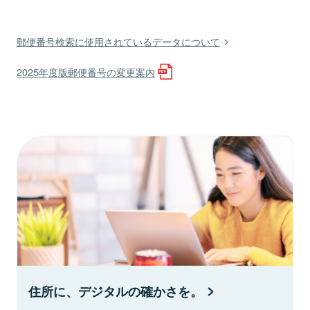
郵便番号検索に使用されているデータについて
2025年度版郵便番号の変更案内
住所に、デジタルの確かさを。