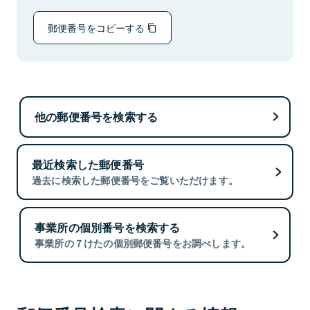
郵便番号をコピーする
他の郵便番号を検索する
最近検索した郵便番号
過去に検索した郵便番号をご覧いただけます。
事業所の個別番号を検索する
事業所の７けたの個別郵便番号をお調べします。