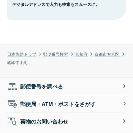
デジタルアドレスで入力も検索もスムーズに。
日本郵便トップ
郵便番号検索
京都府
京都市右京区
嵯峨中山町
郵便番号を調べる
郵便局・ATM・ポストをさがす
荷物のお問い合わせ