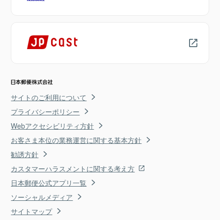
サイトのご利用について
プライバシーポリシー
Webアクセシビリティ方針
お客さま本位の業務運営に関する基本方針
勧誘方針
カスタマーハラスメントに関する考え方
日本郵便公式アプリ一覧
ソーシャルメディア
サイトマップ