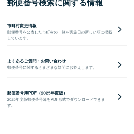
郵便番号検索に関する情報
市町村変更情報
郵便番号を公表した市町村の一覧を実施日の新しい順に掲載
しています。
よくあるご質問・お問い合わせ
郵便番号に関するさまざまな疑問にお答えします。
郵便番号簿PDF（2025年度版）
2025年度版郵便番号簿をPDF形式でダウンロードできま
す。