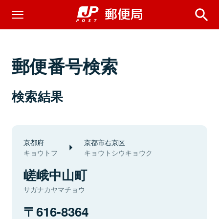
郵便番号検索
検索結果
京都府
京都市右京区
キョウトフ
キョウトシウキョウク
嵯峨中山町
サガナカヤマチョウ
616-8364