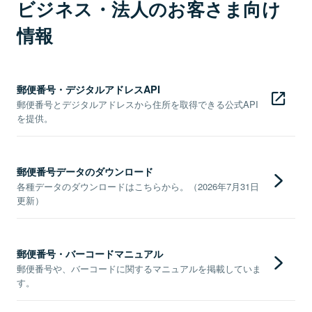
ビジネス・法人のお客さま向け
情報
郵便番号・デジタルアドレスAPI
郵便番号とデジタルアドレスから住所を取得できる公式API
を提供。
郵便番号データのダウンロード
各種データのダウンロードはこちらから。（2026年7月31日
更新）
郵便番号・バーコードマニュアル
郵便番号や、バーコードに関するマニュアルを掲載していま
す。