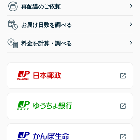
再配達のご依頼
お届け日数を調べる
料金を計算・調べる