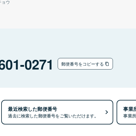
チョウ
601-0271
郵便番号をコピーする
最近検索した郵便番号
事業
過去に検索した郵便番号をご覧いただけます。
事業