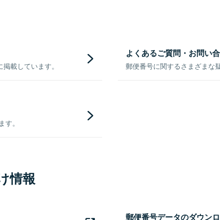
よくあるご質問・お問い合
に掲載しています。
郵便番号に関するさまざまな
きます。
け情報
郵便番号データのダウンロ