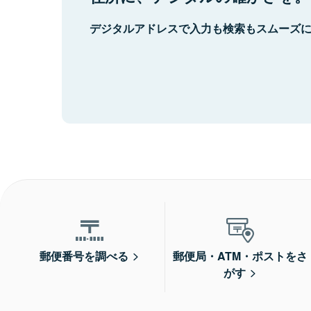
デジタルアドレスで入力も検索もスムーズ
郵便番号を調べる
郵便局・ATM・ポストをさ
がす