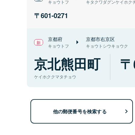
キョウトフ
キタクワダグンケイホク
601-0271
京都府
京都市右京区
キョウトフ
キョウトシウキョウク
京北熊田町
ケイホククマタチョウ
他の郵便番号を検索する