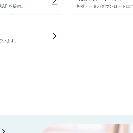
APIを提供。
各種データのダウンロードはこち
ています。