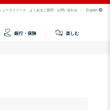
ニュースリリース
よくあるご質問・お問い合わせ
English
銀行・保険
楽しむ