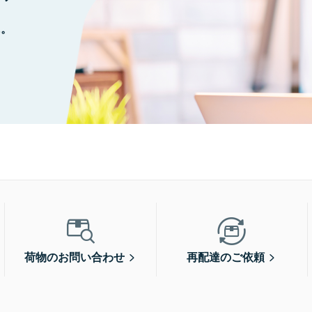
に。
荷物のお問い合わせ
再配達のご依頼