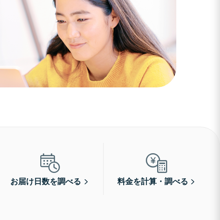
お届け日数を調べる
料金を計算・調べる