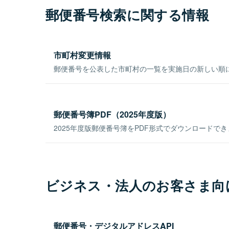
郵便番号検索に関する情報
市町村変更情報
郵便番号を公表した市町村の一覧を実施日の新しい順
郵便番号簿PDF（2025年度版）
2025年度版郵便番号簿をPDF形式でダウンロードで
ビジネス・法人のお客さま向
郵便番号・デジタルアドレスAPI