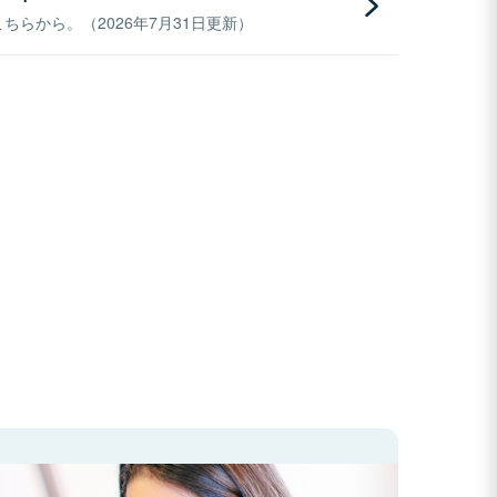
らから。（2026年7月31日更新）