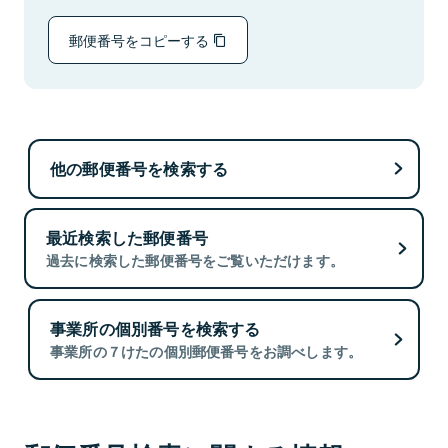
郵便番号をコピーする
他の郵便番号を検索する
最近検索した郵便番号
過去に検索した郵便番号をご覧いただけます。
事業所の個別番号を検索する
事業所の７けたの個別郵便番号をお調べします。