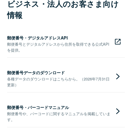
ビジネス・法人のお客さま向け
情報
郵便番号・デジタルアドレスAPI
郵便番号とデジタルアドレスから住所を取得できる公式API
を提供。
郵便番号データのダウンロード
各種データのダウンロードはこちらから。（2026年7月31日
更新）
郵便番号・バーコードマニュアル
郵便番号や、バーコードに関するマニュアルを掲載していま
す。