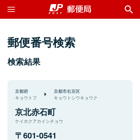
郵便番号検索
検索結果
京都府
京都市右京区
キョウトフ
キョウトシウキョウク
京北赤石町
ケイホクアカイシチョウ
601-0541