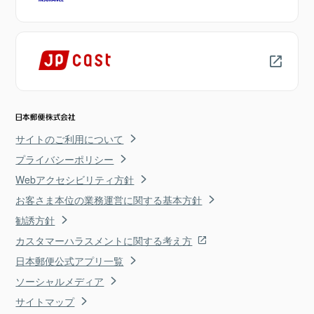
サイトのご利用について
プライバシーポリシー
Webアクセシビリティ方針
お客さま本位の業務運営に関する基本方針
勧誘方針
カスタマーハラスメントに関する考え方
日本郵便公式アプリ一覧
ソーシャルメディア
サイトマップ