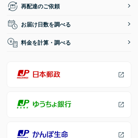
再配達のご依頼
お届け日数を調べる
料金を計算・調べる