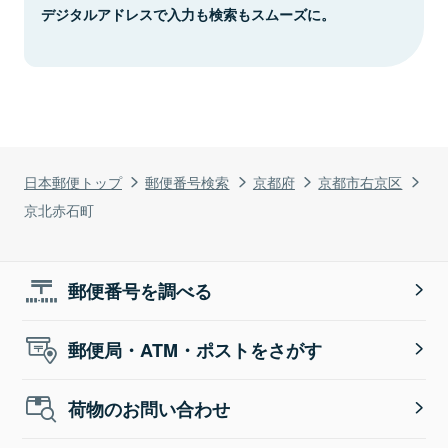
デジタルアドレスで入力も検索もスムーズに。
日本郵便トップ
郵便番号検索
京都府
京都市右京区
京北赤石町
郵便番号を調べる
郵便局・ATM・ポストをさがす
荷物のお問い合わせ