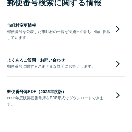
郵便番号検索に関する情報
市町村変更情報
郵便番号を公表した市町村の一覧を実施日の新しい順に掲載
しています。
よくあるご質問・お問い合わせ
郵便番号に関するさまざまな疑問にお答えします。
郵便番号簿PDF（2025年度版）
2025年度版郵便番号簿をPDF形式でダウンロードできま
す。