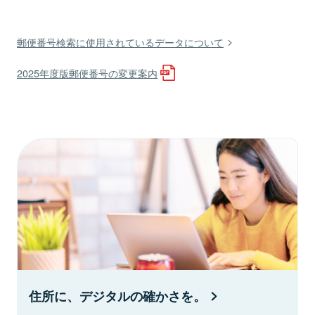
郵便番号検索に使用されているデータについて
2025年度版郵便番号の変更案内
住所に、デジタルの確かさを。