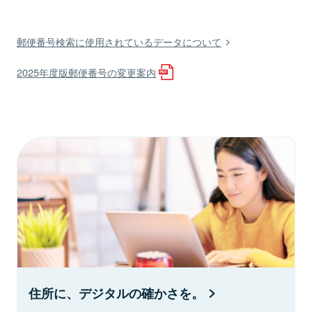
郵便番号検索に使用されているデータについて
2025年度版郵便番号の変更案内
住所に、デジタルの確かさを。