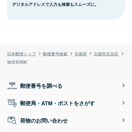
デジタルアドレスで入力も検索もスムーズに。
日本郵便トップ
郵便番号検索
京都府
京都市右京区
御室双岡町
郵便番号を調べる
郵便局・ATM・ポストをさがす
荷物のお問い合わせ