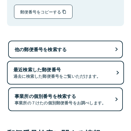
郵便番号をコピーする
他の郵便番号を検索する
最近検索した郵便番号
過去に検索した郵便番号をご覧いただけます。
事業所の個別番号を検索する
事業所の７けたの個別郵便番号をお調べします。