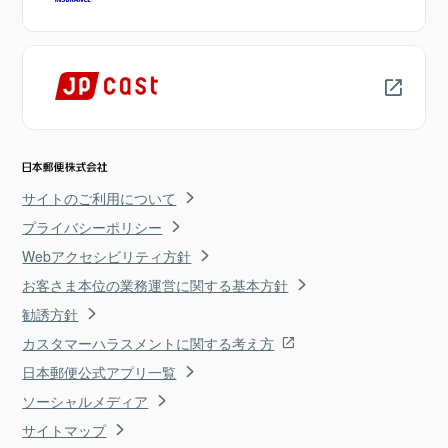
サイトのご利用について
プライバシーポリシー
Webアクセシビリティ方針
お客さま本位の業務運営に関する基本方針
勧誘方針
カスタマーハラスメントに関する考え方
日本郵便公式アプリ一覧
ソーシャルメディア
サイトマップ