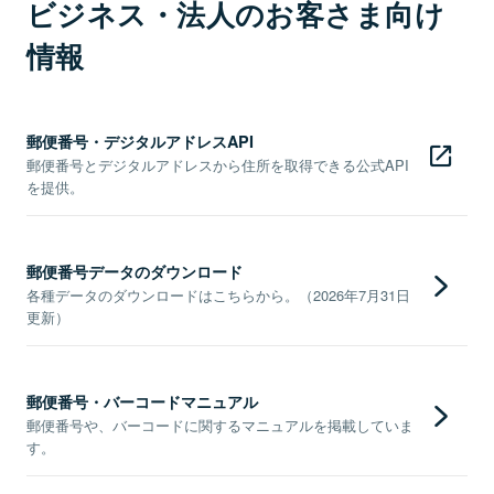
ビジネス・法人のお客さま向け
情報
郵便番号・デジタルアドレスAPI
郵便番号とデジタルアドレスから住所を取得できる公式API
を提供。
郵便番号データのダウンロード
各種データのダウンロードはこちらから。（2026年7月31日
更新）
郵便番号・バーコードマニュアル
郵便番号や、バーコードに関するマニュアルを掲載していま
す。