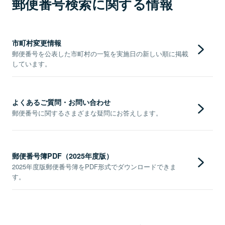
郵便番号検索に関する情報
市町村変更情報
郵便番号を公表した市町村の一覧を実施日の新しい順に掲載
しています。
よくあるご質問・お問い合わせ
郵便番号に関するさまざまな疑問にお答えします。
郵便番号簿PDF（2025年度版）
2025年度版郵便番号簿をPDF形式でダウンロードできま
す。