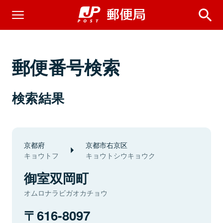
郵便番号検索
検索結果
京都府
京都市右京区
キョウトフ
キョウトシウキョウク
御室双岡町
オムロナラビガオカチョウ
616-8097