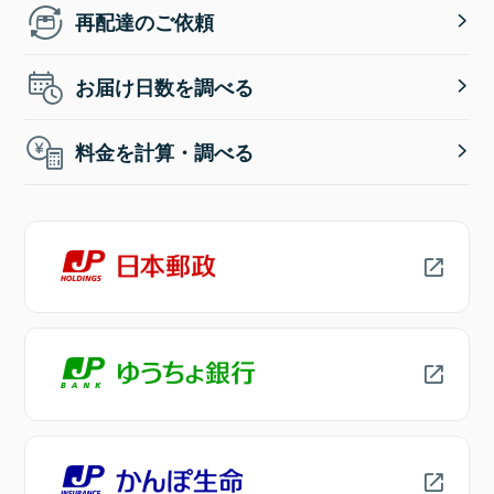
再配達のご依頼
お届け日数を調べる
料金を計算・調べる