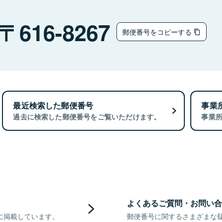
616-8267
郵便番号をコピーする
最近検索した郵便番号
事業
過去に検索した郵便番号をご覧いただけます。
事業
よくあるご質問・お問い合
に掲載しています。
郵便番号に関するさまざまな