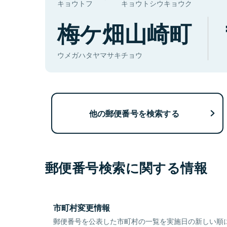
キョウトフ
キョウトシウキョウク
梅ケ畑山崎町
ウメガハタヤマサキチョウ
他の郵便番号を検索する
郵便番号検索に関する情報
市町村変更情報
郵便番号を公表した市町村の一覧を実施日の新しい順