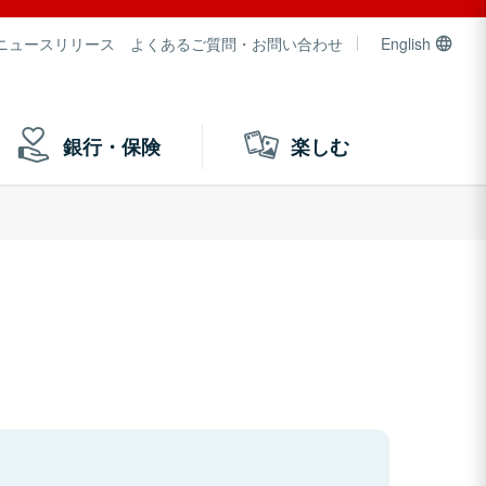
ニュースリリース
よくあるご質問・お問い合わせ
English
銀行・保険
楽しむ