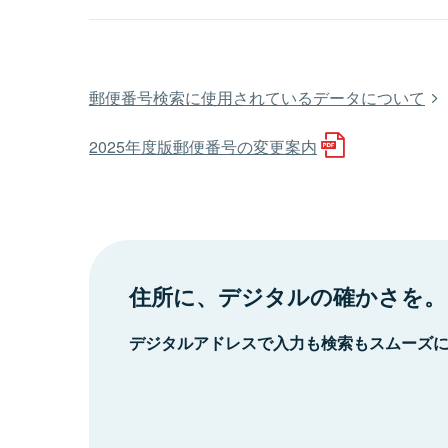
郵便番号検索に使用されているデータについて
2025年度版郵便番号の変更案内
住所に、デジタルの確かさを。
デジタルアドレスで入力も検索もスムーズ