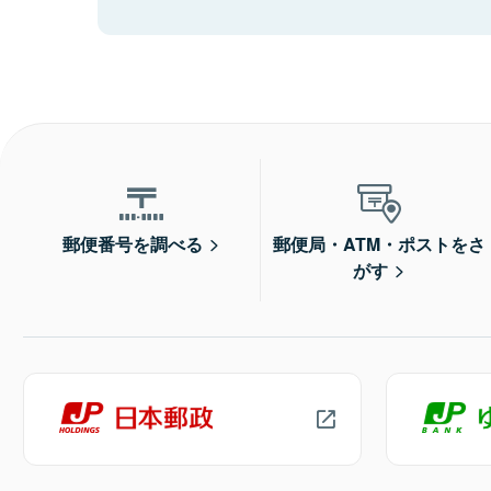
郵便番号を調べる
郵便局・ATM・ポストをさ
がす