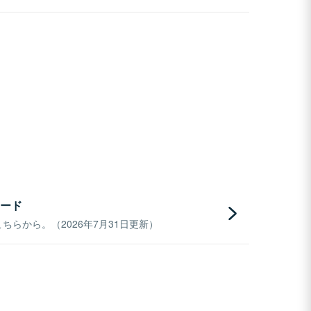
ード
らから。（2026年7月31日更新）