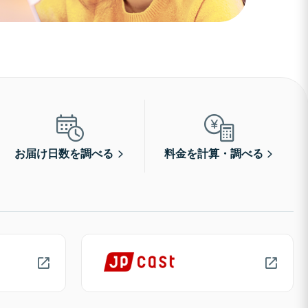
お届け日数を調べる
料金を計算・調べる