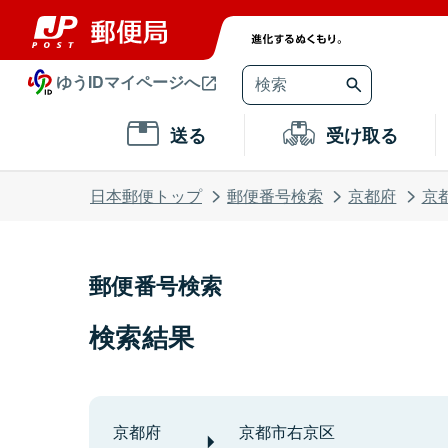
ゆうIDマイページへ
送る
受け取る
日本郵便トップ
郵便番号検索
京都府
京
郵便番号検索
検索結果
京都府
京都市右京区