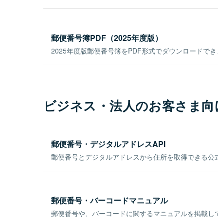
郵便番号簿PDF（2025年度版）
2025年度版郵便番号簿をPDF形式でダウンロードで
ビジネス・法人のお客さま向
郵便番号・デジタルアドレスAPI
郵便番号とデジタルアドレスから住所を取得できる公式
郵便番号・バーコードマニュアル
郵便番号や、バーコードに関するマニュアルを掲載し