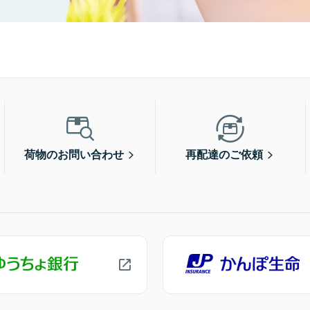
荷物のお問い合わせ
再配達のご依頼