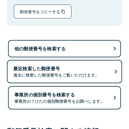
郵便番号をコピーする
他の郵便番号を検索する
最近検索した郵便番号
過去に検索した郵便番号をご覧いただけます。
事業所の個別番号を検索する
事業所の７けたの個別郵便番号をお調べします。