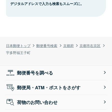
デジタルアドレスで入力も検索もスムーズに。
日本郵便トップ
郵便番号検索
京都府
京都市右京区
宇多野福王子町
郵便番号を調べる
郵便局・ATM・ポストをさがす
荷物のお問い合わせ