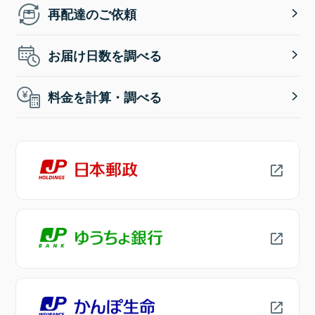
再配達のご依頼
お届け日数を調べる
料金を計算・調べる