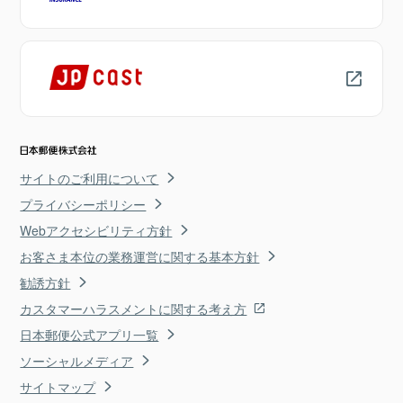
サイトのご利用について
プライバシーポリシー
Webアクセシビリティ方針
お客さま本位の業務運営に関する基本方針
勧誘方針
カスタマーハラスメントに関する考え方
日本郵便公式アプリ一覧
ソーシャルメディア
サイトマップ