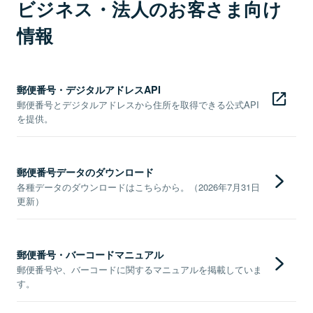
ビジネス・法人のお客さま向け
情報
郵便番号・デジタルアドレスAPI
郵便番号とデジタルアドレスから住所を取得できる公式API
を提供。
郵便番号データのダウンロード
各種データのダウンロードはこちらから。（2026年7月31日
更新）
郵便番号・バーコードマニュアル
郵便番号や、バーコードに関するマニュアルを掲載していま
す。