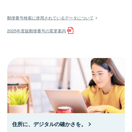
郵便番号検索に使用されているデータについて
2025年度版郵便番号の変更案内
住所に、デジタルの確かさを。