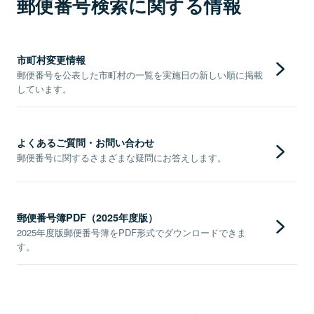
郵便番号検索に関する情報
市町村変更情報
郵便番号を公表した市町村の一覧を実施日の新しい順に掲載
しています。
よくあるご質問・お問い合わせ
郵便番号に関するさまざまな疑問にお答えします。
郵便番号簿PDF（2025年度版）
2025年度版郵便番号簿をPDF形式でダウンロードできま
す。