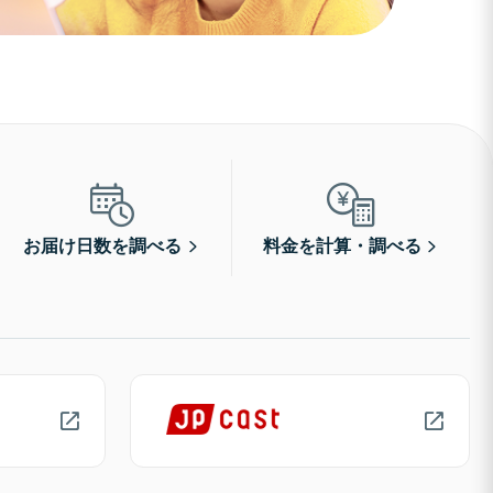
お届け日数を調べる
料金を計算・調べる