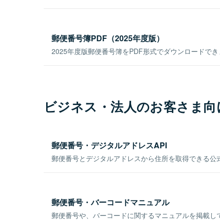
郵便番号簿PDF（2025年度版）
2025年度版郵便番号簿をPDF形式でダウンロードで
ビジネス・法人のお客さま向
郵便番号・デジタルアドレスAPI
郵便番号とデジタルアドレスから住所を取得できる公式
郵便番号・バーコードマニュアル
郵便番号や、バーコードに関するマニュアルを掲載し