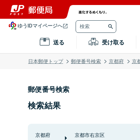
ゆうIDマイページへ
送る
受け取る
日本郵便トップ
郵便番号検索
京都府
京
郵便番号検索
検索結果
京都府
京都市右京区