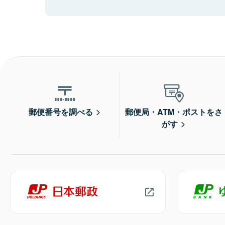
郵便番号を調べる
郵便局・ATM・ポストをさ
がす