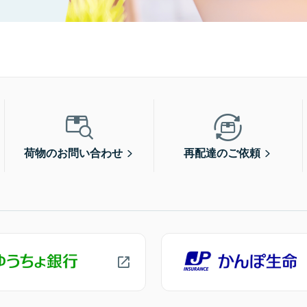
荷物のお問い合わせ
再配達のご依頼