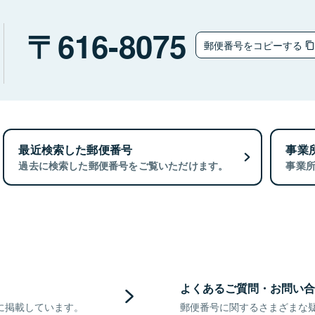
616-8075
郵便番号をコピーする
最近検索した郵便番号
事業
過去に検索した郵便番号をご覧いただけます。
事業
よくあるご質問・お問い合
に掲載しています。
郵便番号に関するさまざまな