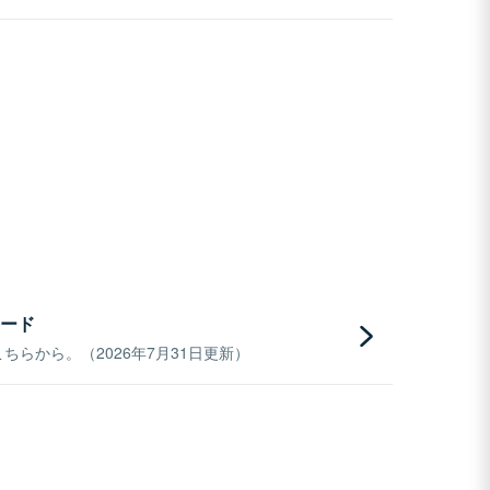
ード
らから。（2026年7月31日更新）