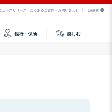
ニュースリリース
よくあるご質問・お問い合わせ
English
銀行・保険
楽しむ