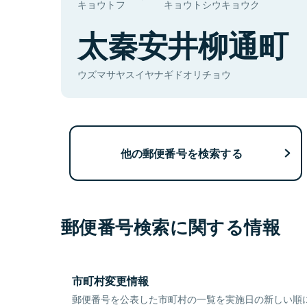
キョウトフ
キョウトシウキョウク
太秦安井柳通町
ウズマサヤスイヤナギドオリチョウ
他の郵便番号を検索する
郵便番号検索に関する情報
市町村変更情報
郵便番号を公表した市町村の一覧を実施日の新しい順