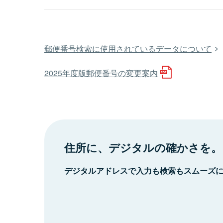
郵便番号検索に使用されているデータについて
2025年度版郵便番号の変更案内
住所に、デジタルの確かさを。
デジタルアドレスで入力も検索もスムーズ