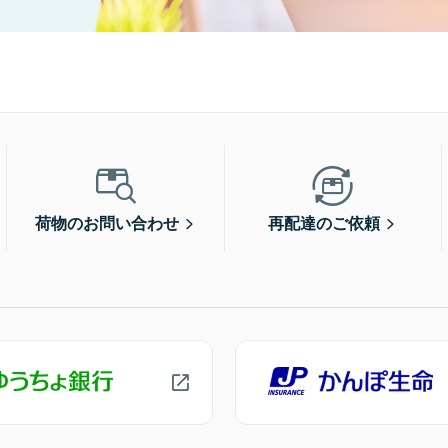
荷物のお問い合わせ
再配達のご依頼