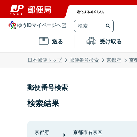
ゆうIDマイページへ
送る
受け取る
日本郵便トップ
郵便番号検索
京都府
京
郵便番号検索
検索結果
京都府
京都市右京区