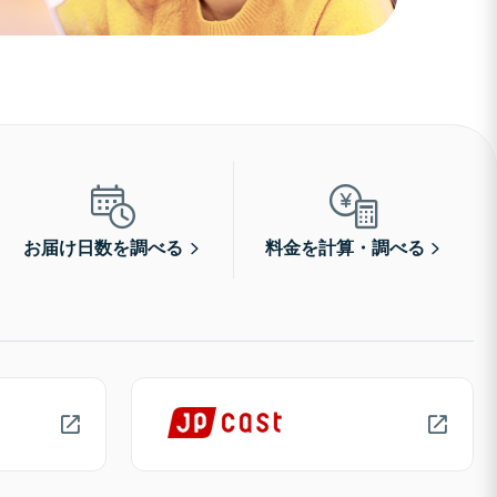
お届け日数を調べる
料金を計算・調べる