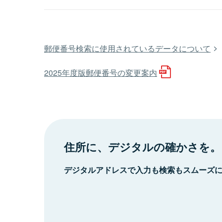
郵便番号検索に使用されているデータについて
2025年度版郵便番号の変更案内
住所に、デジタルの確かさを。
デジタルアドレスで入力も検索もスムーズ