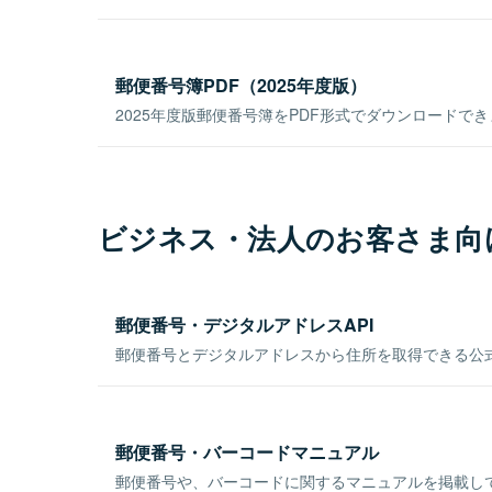
郵便番号簿PDF（2025年度版）
2025年度版郵便番号簿をPDF形式でダウンロードで
ビジネス・法人のお客さま向
郵便番号・デジタルアドレスAPI
郵便番号とデジタルアドレスから住所を取得できる公式
郵便番号・バーコードマニュアル
郵便番号や、バーコードに関するマニュアルを掲載し