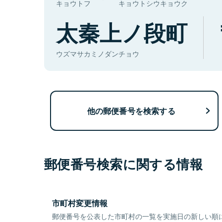
キョウトフ
キョウトシウキョウク
太秦上ノ段町
ウズマサカミノダンチョウ
他の郵便番号を検索する
郵便番号検索に関する情報
市町村変更情報
郵便番号を公表した市町村の一覧を実施日の新しい順