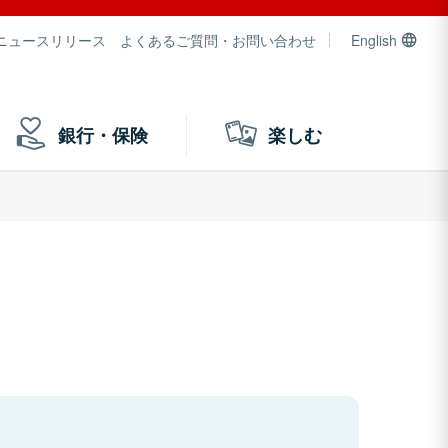
ニュースリリース
よくあるご質問・お問い合わせ
English
銀行・保険
楽しむ