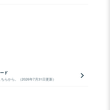
ード
らから。（2026年7月31日更新）