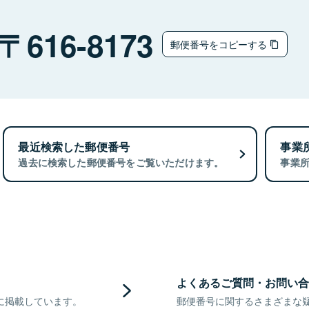
616-8173
郵便番号をコピーする
最近検索した郵便番号
事業
過去に検索した郵便番号をご覧いただけます。
事業
よくあるご質問・お問い合
に掲載しています。
郵便番号に関するさまざまな