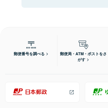
郵便番号を調べる
郵便局・ATM・ポストをさ
がす