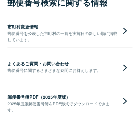
郵便番号検索に関する情報
市町村変更情報
郵便番号を公表した市町村の一覧を実施日の新しい順に掲載
しています。
よくあるご質問・お問い合わせ
郵便番号に関するさまざまな疑問にお答えします。
郵便番号簿PDF（2025年度版）
2025年度版郵便番号簿をPDF形式でダウンロードできま
す。