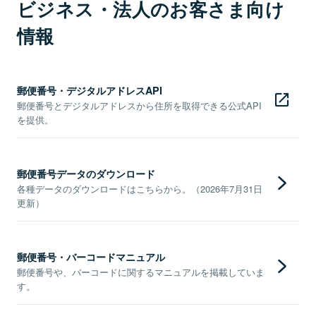
ビジネス・法人のお客さま向け
情報
郵便番号・デジタルアドレスAPI
郵便番号とデジタルアドレスから住所を取得できる公式API
を提供。
郵便番号データのダウンロード
各種データのダウンロードはこちらから。（2026年7月31日
更新）
郵便番号・バーコードマニュアル
郵便番号や、バーコードに関するマニュアルを掲載していま
す。