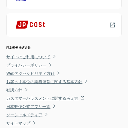
サイトのご利用について
プライバシーポリシー
Webアクセシビリティ方針
お客さま本位の業務運営に関する基本方針
勧誘方針
カスタマーハラスメントに関する考え方
日本郵便公式アプリ一覧
ソーシャルメディア
サイトマップ