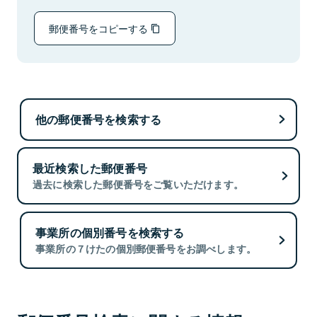
郵便番号をコピーする
他の郵便番号を検索する
最近検索した郵便番号
過去に検索した郵便番号をご覧いただけます。
事業所の個別番号を検索する
事業所の７けたの個別郵便番号をお調べします。