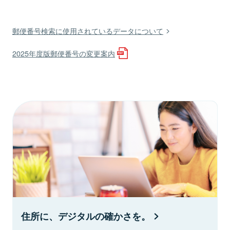
郵便番号検索に使用されているデータについて
2025年度版郵便番号の変更案内
住所に、デジタルの確かさを。