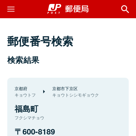
郵便番号検索
検索結果
京都府
京都市下京区
キョウトフ
キョウトシシモギョウク
福島町
フクシマチョウ
600-8189