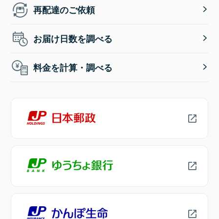
再配達のご依頼
お届け日数を調べる
料金を計算・調べる