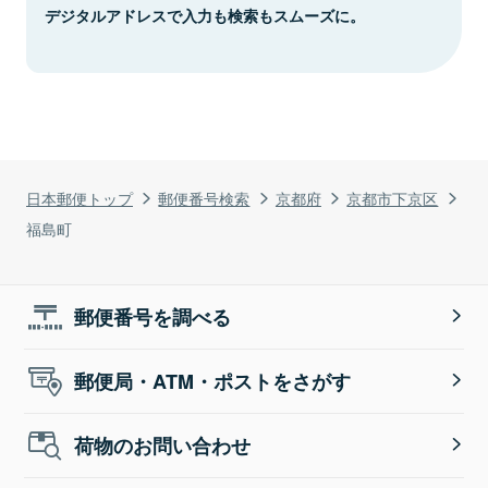
デジタルアドレスで入力も検索もスムーズに。
日本郵便トップ
郵便番号検索
京都府
京都市下京区
福島町
郵便番号を調べる
郵便局・ATM・ポストをさがす
荷物のお問い合わせ