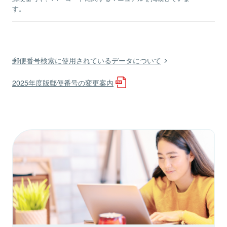
す。
郵便番号検索に使用されているデータについて
2025年度版郵便番号の変更案内