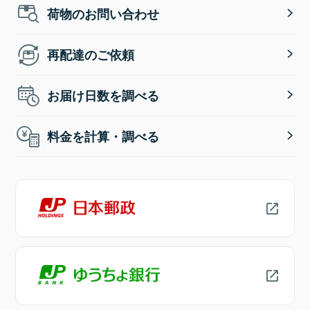
荷物のお問い合わせ
再配達のご依頼
お届け日数を調べる
料金を計算・調べる