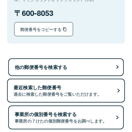
600-8053
郵便番号をコピーする
他の郵便番号を検索する
最近検索した郵便番号
過去に検索した郵便番号をご覧いただけます。
事業所の個別番号を検索する
事業所の７けたの個別郵便番号をお調べします。