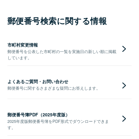
郵便番号検索に関する情報
市町村変更情報
郵便番号を公表した市町村の一覧を実施日の新しい順に掲載
しています。
よくあるご質問・お問い合わせ
郵便番号に関するさまざまな疑問にお答えします。
郵便番号簿PDF（2025年度版）
2025年度版郵便番号簿をPDF形式でダウンロードできま
す。