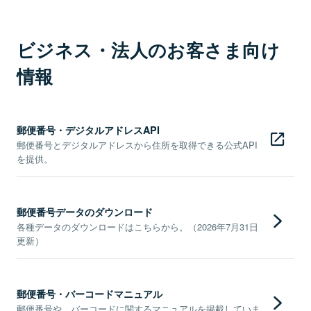
ビジネス・法人のお客さま向け
情報
郵便番号・デジタルアドレスAPI
郵便番号とデジタルアドレスから住所を取得できる公式API
を提供。
郵便番号データのダウンロード
各種データのダウンロードはこちらから。（2026年7月31日
更新）
郵便番号・バーコードマニュアル
郵便番号や、バーコードに関するマニュアルを掲載していま