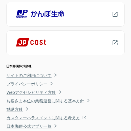
サイトのご利用について
プライバシーポリシー
Webアクセシビリティ方針
お客さま本位の業務運営に関する基本方針
勧誘方針
カスタマーハラスメントに関する考え方
日本郵便公式アプリ一覧