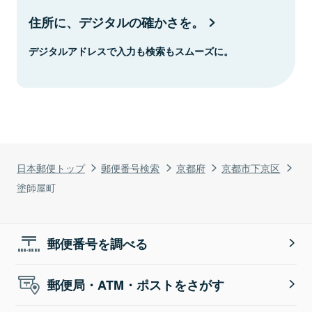
住所に、デジタルの確かさを。
デジタルアドレスで入力も検索もスムーズに。
日本郵便トップ
郵便番号検索
京都府
京都市下京区
塗師屋町
郵便番号を調べる
郵便局・ATM・ポストをさがす