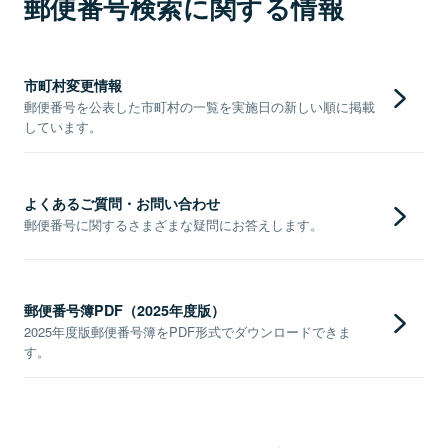
郵便番号検索に関する情報
市町村変更情報
郵便番号を公表した市町村の一覧を実施日の新しい順に掲載
しています。
よくあるご質問・お問い合わせ
郵便番号に関するさまざまな疑問にお答えします。
郵便番号簿PDF（2025年度版）
2025年度版郵便番号簿をPDF形式でダウンロードできま
す。