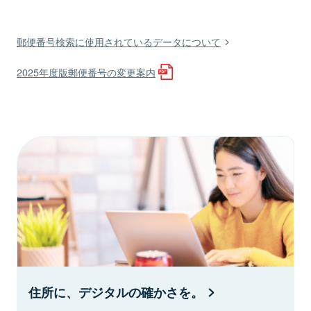
郵便番号検索に使用されているデータについて
2025年度版郵便番号の変更案内
住所に、デジタルの確かさを。