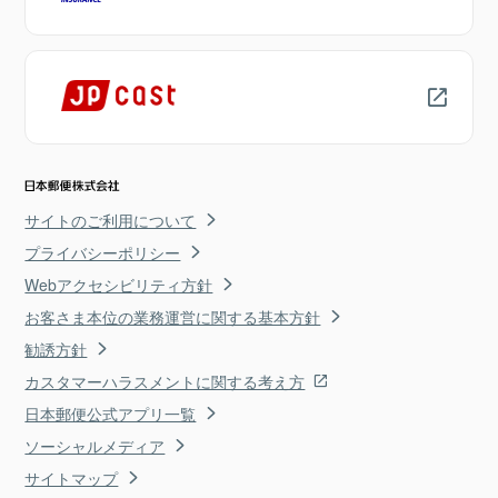
サイトのご利用について
プライバシーポリシー
Webアクセシビリティ方針
お客さま本位の業務運営に関する基本方針
勧誘方針
カスタマーハラスメントに関する考え方
日本郵便公式アプリ一覧
ソーシャルメディア
サイトマップ