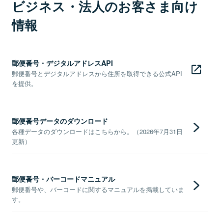
ビジネス・法人のお客さま向け
情報
郵便番号・デジタルアドレスAPI
郵便番号とデジタルアドレスから住所を取得できる公式API
を提供。
郵便番号データのダウンロード
各種データのダウンロードはこちらから。（2026年7月31日
更新）
郵便番号・バーコードマニュアル
郵便番号や、バーコードに関するマニュアルを掲載していま
す。