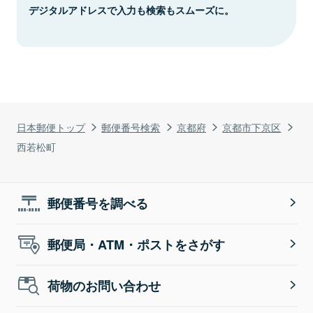
デジタルアドレスで入力も検索もスムーズに。
日本郵便トップ
郵便番号検索
京都府
京都市下京区
西若松町
郵便番号を調べる
郵便局・ATM・ポストをさがす
荷物のお問い合わせ