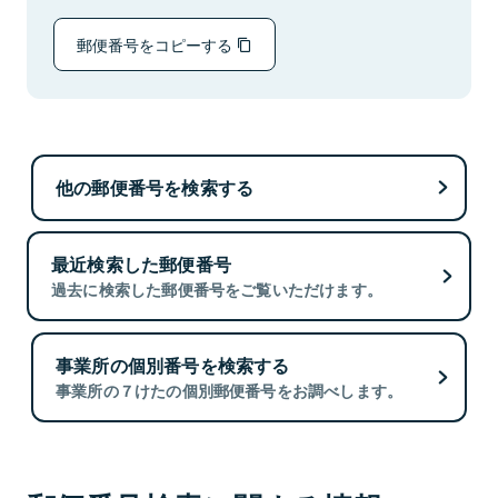
郵便番号をコピーする
他の郵便番号を検索する
最近検索した郵便番号
過去に検索した郵便番号をご覧いただけます。
事業所の個別番号を検索する
事業所の７けたの個別郵便番号をお調べします。