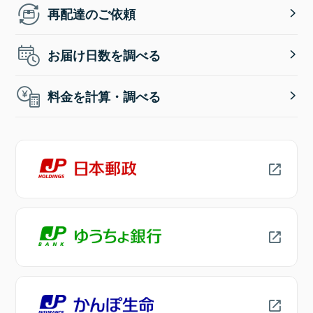
再配達のご依頼
お届け日数を調べる
料金を計算・調べる