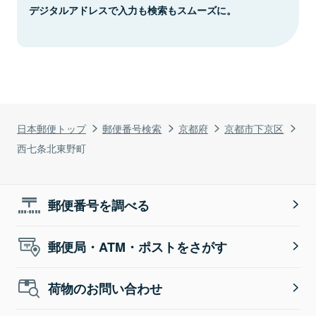
デジタルアドレスで入力も検索もスムーズに。
日本郵便トップ
郵便番号検索
京都府
京都市下京区
西七条北東野町
郵便番号を調べる
郵便局・ATM・ポストをさがす
荷物のお問い合わせ