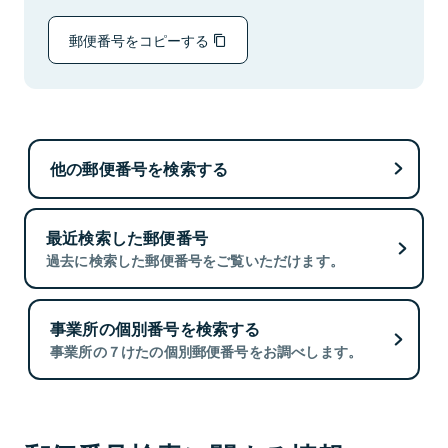
郵便番号をコピーする
他の郵便番号を検索する
最近検索した郵便番号
過去に検索した郵便番号をご覧いただけます。
事業所の個別番号を検索する
事業所の７けたの個別郵便番号をお調べします。