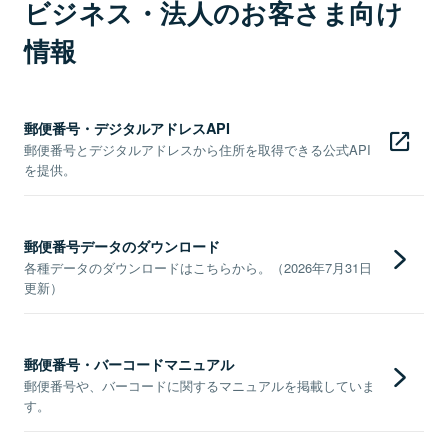
ビジネス・法人のお客さま向け
情報
郵便番号・デジタルアドレスAPI
郵便番号とデジタルアドレスから住所を取得できる公式API
を提供。
郵便番号データのダウンロード
各種データのダウンロードはこちらから。（2026年7月31日
更新）
郵便番号・バーコードマニュアル
郵便番号や、バーコードに関するマニュアルを掲載していま
す。