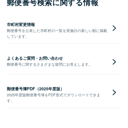
郵便番号検索に関する情報
市町村変更情報
郵便番号を公表した市町村の一覧を実施日の新しい順に掲載
しています。
よくあるご質問・お問い合わせ
郵便番号に関するさまざまな疑問にお答えします。
郵便番号簿PDF（2025年度版）
2025年度版郵便番号簿をPDF形式でダウンロードできま
す。