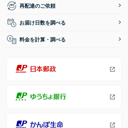
再配達のご依頼
お届け日数を調べる
料金を計算・調べる