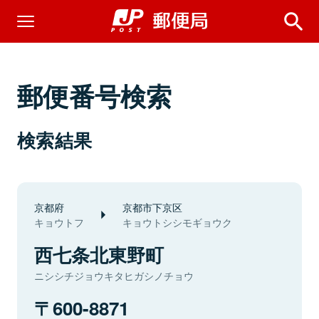
郵便番号検索
検索結果
京都府
京都市下京区
キョウトフ
キョウトシシモギョウク
西七条北東野町
ニシシチジョウキタヒガシノチョウ
600-8871