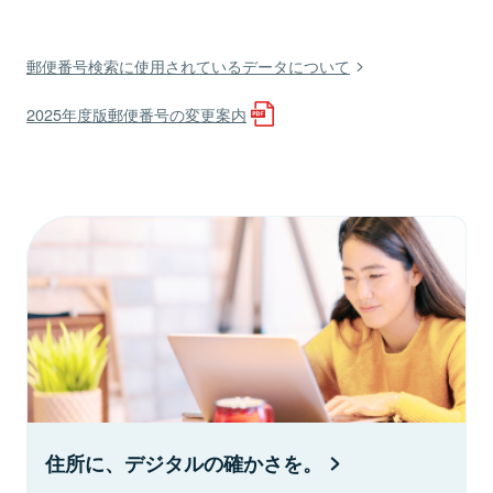
郵便番号検索に使用されているデータについて
2025年度版郵便番号の変更案内
住所に、デジタルの確かさを。