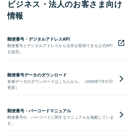
ビジネス・法人のお客さま向け
情報
郵便番号・デジタルアドレスAPI
郵便番号とデジタルアドレスから住所を取得できる公式API
を提供。
郵便番号データのダウンロード
各種データのダウンロードはこちらから。（2026年7月31日
更新）
郵便番号・バーコードマニュアル
郵便番号や、バーコードに関するマニュアルを掲載していま
す。