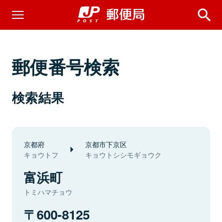
郵便番号検索
検索結果
京都府
京都市下京区
キョウトフ
キョウトシシモギョウク
富浜町
トミハマチョウ
600-8125