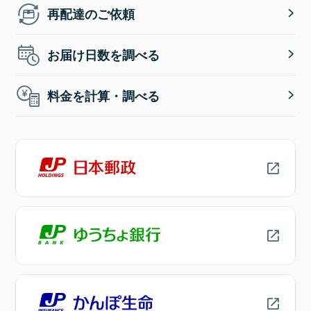
再配達のご依頼
お届け日数を調べる
料金を計算・調べる