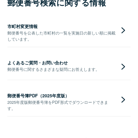
郵便番号検索に関する情報
市町村変更情報
郵便番号を公表した市町村の一覧を実施日の新しい順に掲載
しています。
よくあるご質問・お問い合わせ
郵便番号に関するさまざまな疑問にお答えします。
郵便番号簿PDF（2025年度版）
2025年度版郵便番号簿をPDF形式でダウンロードできま
す。