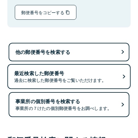
郵便番号をコピーする
他の郵便番号を検索する
最近検索した郵便番号
過去に検索した郵便番号をご覧いただけます。
事業所の個別番号を検索する
事業所の７けたの個別郵便番号をお調べします。