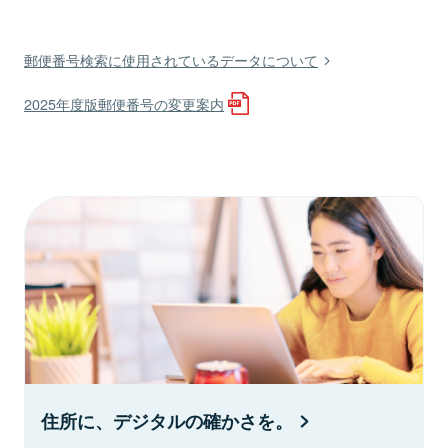
郵便番号検索に使用されているデータについて
2025年度版郵便番号の変更案内
住所に、デジタルの確かさを。