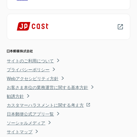
サイトのご利用について
プライバシーポリシー
Webアクセシビリティ方針
お客さま本位の業務運営に関する基本方針
勧誘方針
カスタマーハラスメントに関する考え方
日本郵便公式アプリ一覧
ソーシャルメディア
サイトマップ