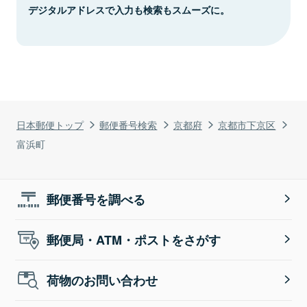
デジタルアドレスで入力も検索もスムーズに。
日本郵便トップ
郵便番号検索
京都府
京都市下京区
富浜町
郵便番号を調べる
郵便局・ATM・ポストをさがす
荷物のお問い合わせ