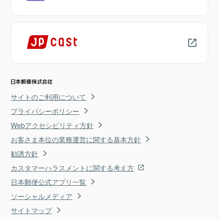
サイトのご利用について
プライバシーポリシー
Webアクセシビリティ方針
お客さま本位の業務運営に関する基本方針
勧誘方針
カスタマーハラスメントに関する考え方
日本郵便公式アプリ一覧
ソーシャルメディア
サイトマップ