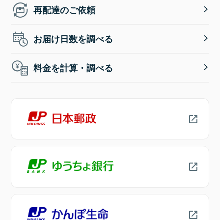
再配達のご依頼
お届け日数を調べる
料金を計算・調べる