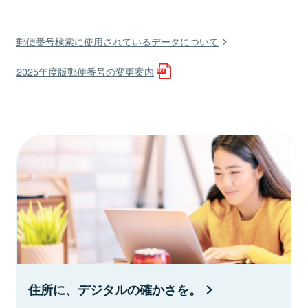
郵便番号検索に使用されているデータについて
2025年度版郵便番号の変更案内
住所に、デジタルの確かさを。