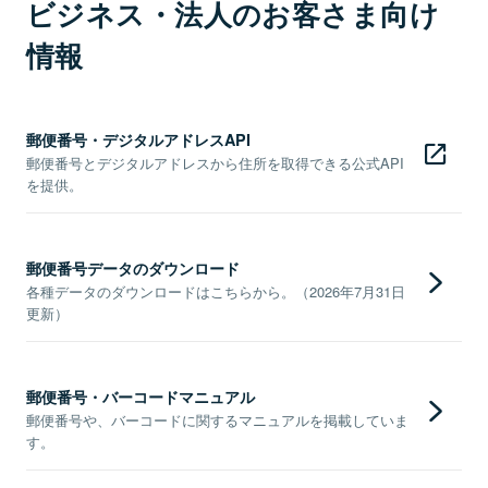
ビジネス・法人のお客さま向け
情報
郵便番号・デジタルアドレスAPI
郵便番号とデジタルアドレスから住所を取得できる公式API
を提供。
郵便番号データのダウンロード
各種データのダウンロードはこちらから。（2026年7月31日
更新）
郵便番号・バーコードマニュアル
郵便番号や、バーコードに関するマニュアルを掲載していま
す。