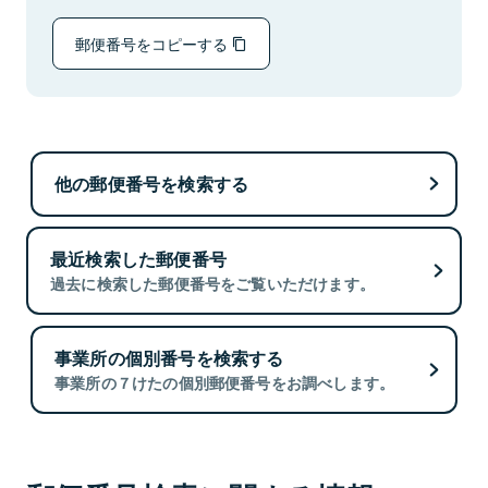
郵便番号をコピーする
他の郵便番号を検索する
最近検索した郵便番号
過去に検索した郵便番号をご覧いただけます。
事業所の個別番号を検索する
事業所の７けたの個別郵便番号をお調べします。