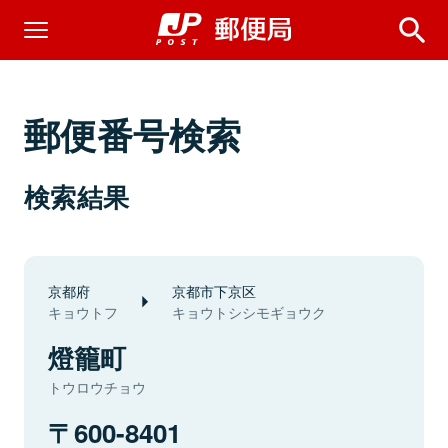
郵便番号検索
検索結果
京都府
京都市下京区
キョウトフ
キョウトシシモギョウク
燈籠町
トウロウチョウ
600-8401