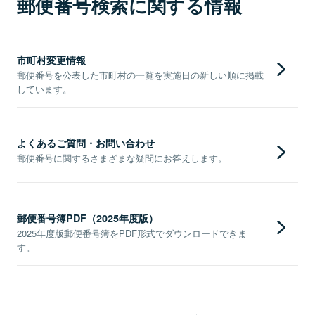
郵便番号検索に関する情報
市町村変更情報
郵便番号を公表した市町村の一覧を実施日の新しい順に掲載
しています。
よくあるご質問・お問い合わせ
郵便番号に関するさまざまな疑問にお答えします。
郵便番号簿PDF（2025年度版）
2025年度版郵便番号簿をPDF形式でダウンロードできま
す。