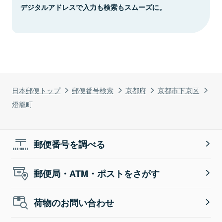
デジタルアドレスで入力も検索もスムーズに。
日本郵便トップ
郵便番号検索
京都府
京都市下京区
燈籠町
郵便番号を調べる
郵便局・ATM・ポストをさがす
荷物のお問い合わせ