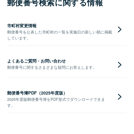
郵便番号検索に関する情報
市町村変更情報
郵便番号を公表した市町村の一覧を実施日の新しい順に掲載
しています。
よくあるご質問・お問い合わせ
郵便番号に関するさまざまな疑問にお答えします。
郵便番号簿PDF（2025年度版）
2025年度版郵便番号簿をPDF形式でダウンロードできま
す。