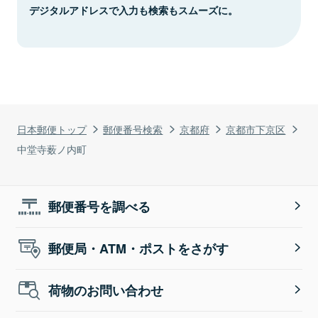
デジタルアドレスで入力も検索もスムーズに。
日本郵便トップ
郵便番号検索
京都府
京都市下京区
中堂寺薮ノ内町
郵便番号を調べる
郵便局・ATM・ポストをさがす
荷物のお問い合わせ