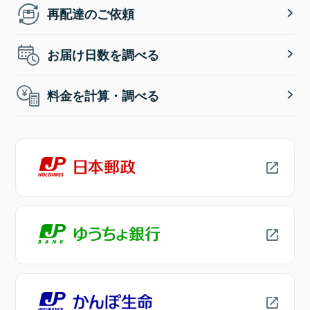
再配達のご依頼
お届け日数を調べる
料金を計算・調べる