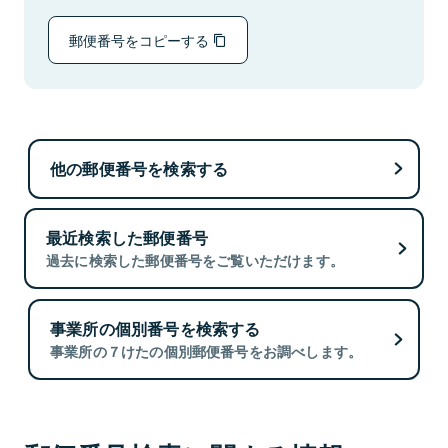
郵便番号をコピーする
他の郵便番号を検索する
最近検索した郵便番号
過去に検索した郵便番号をご覧いただけます。
事業所の個別番号を検索する
事業所の７けたの個別郵便番号をお調べします。