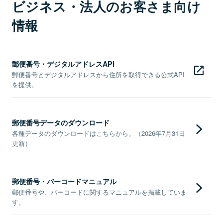
ビジネス・法人のお客さま向け
情報
郵便番号・デジタルアドレスAPI
郵便番号とデジタルアドレスから住所を取得できる公式API
を提供。
郵便番号データのダウンロード
各種データのダウンロードはこちらから。（2026年7月31日
更新）
郵便番号・バーコードマニュアル
郵便番号や、バーコードに関するマニュアルを掲載していま
す。