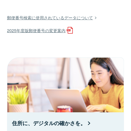
郵便番号検索に使用されているデータについて
2025年度版郵便番号の変更案内
住所に、デジタルの確かさを。