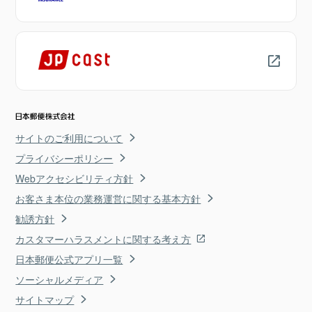
サイトのご利用について
プライバシーポリシー
Webアクセシビリティ方針
お客さま本位の業務運営に関する基本方針
勧誘方針
カスタマーハラスメントに関する考え方
日本郵便公式アプリ一覧
ソーシャルメディア
サイトマップ