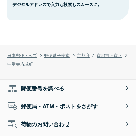
デジタルアドレスで入力も検索もスムーズに。
日本郵便トップ
郵便番号検索
京都府
京都市下京区
中堂寺坊城町
郵便番号を調べる
郵便局・ATM・ポストをさがす
荷物のお問い合わせ