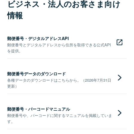
ビジネス・法人のお客さま向け
情報
郵便番号・デジタルアドレスAPI
郵便番号とデジタルアドレスから住所を取得できる公式API
を提供。
郵便番号データのダウンロード
各種データのダウンロードはこちらから。（2026年7月31日
更新）
郵便番号・バーコードマニュアル
郵便番号や、バーコードに関するマニュアルを掲載していま
す。