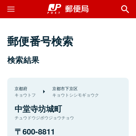
郵便番号検索
検索結果
京都府
京都市下京区
キョウトフ
キョウトシシモギョウク
中堂寺坊城町
チュウドウジボウジョウチョウ
600-8811