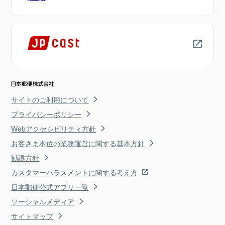
サイトのご利用について
プライバシーポリシー
Webアクセシビリティ方針
お客さま本位の業務運営に関する基本方針
勧誘方針
カスタマーハラスメントに関する考え方
日本郵便公式アプリ一覧
ソーシャルメディア
サイトマップ