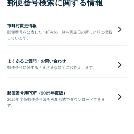
郵便番号検索に関する情報
市町村変更情報
郵便番号を公表した市町村の一覧を実施日の新しい順に掲載
しています。
よくあるご質問・お問い合わせ
郵便番号に関するさまざまな疑問にお答えします。
郵便番号簿PDF（2025年度版）
2025年度版郵便番号簿をPDF形式でダウンロードできま
す。