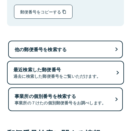
郵便番号をコピーする
他の郵便番号を検索する
最近検索した郵便番号
過去に検索した郵便番号をご覧いただけます。
事業所の個別番号を検索する
事業所の７けたの個別郵便番号をお調べします。