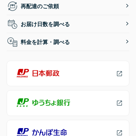
再配達のご依頼
お届け日数を調べる
料金を計算・調べる