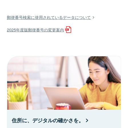
郵便番号検索に使用されているデータについて
2025年度版郵便番号の変更案内
住所に、デジタルの確かさを。