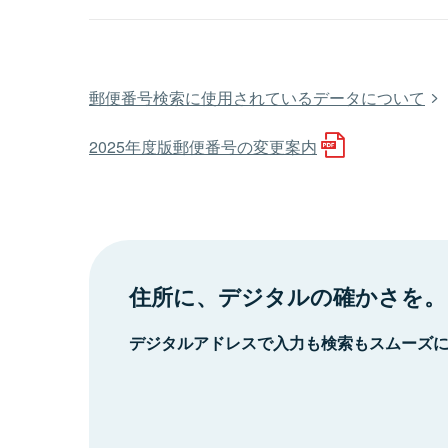
郵便番号検索に使用されているデータについて
2025年度版郵便番号の変更案内
住所に、デジタルの確かさを。
デジタルアドレスで入力も検索もスムーズ