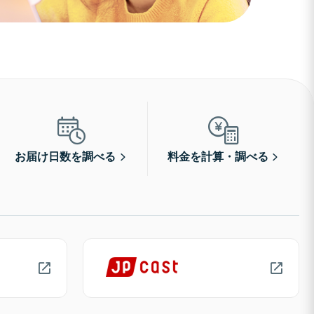
お届け日数を調べる
料金を計算・調べる