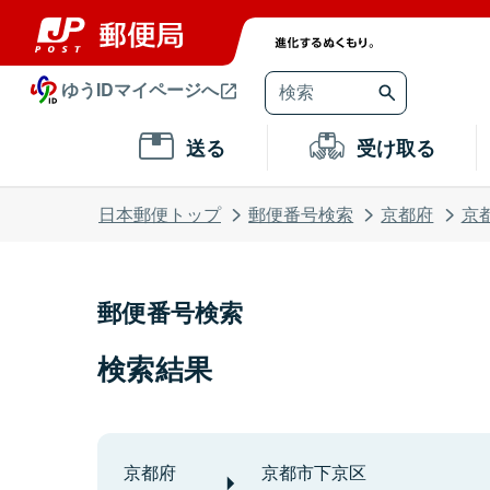
ゆうIDマイページへ
送る
受け取る
日本郵便トップ
郵便番号検索
京都府
京
郵便番号検索
検索結果
京都府
京都市下京区