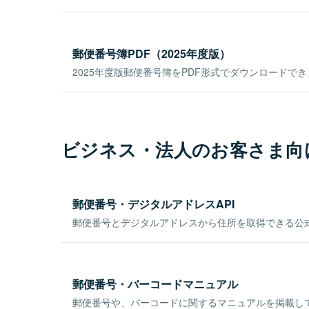
郵便番号簿PDF（2025年度版）
2025年度版郵便番号簿をPDF形式でダウンロードで
ビジネス・法人のお客さま向
郵便番号・デジタルアドレスAPI
郵便番号とデジタルアドレスから住所を取得できる公式
郵便番号・バーコードマニュアル
郵便番号や、バーコードに関するマニュアルを掲載し