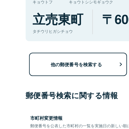
キョウトフ
キョウトシシモギョウク
立売東町
60
タチウリヒガシチョウ
他の郵便番号を検索する
郵便番号検索に関する情報
市町村変更情報
郵便番号を公表した市町村の一覧を実施日の新しい順