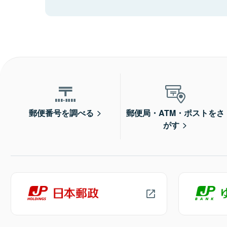
郵便番号を調べる
郵便局・ATM・ポストをさ
がす