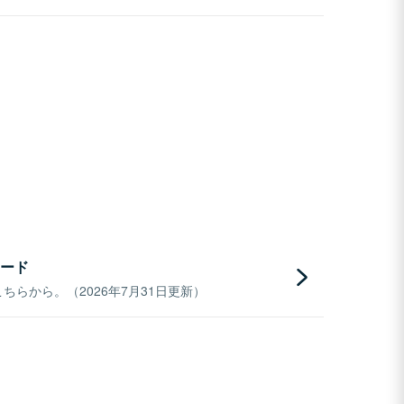
ード
らから。（2026年7月31日更新）