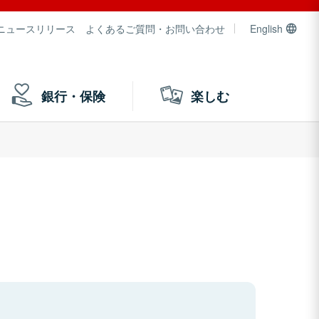
ニュースリリース
よくあるご質問・お問い合わせ
English
銀行・保険
楽しむ