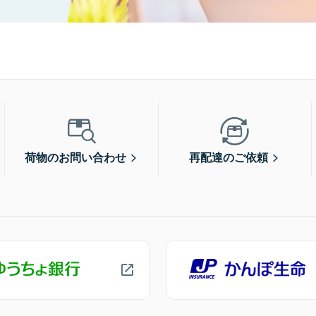
荷物のお問い合わせ
再配達のご依頼