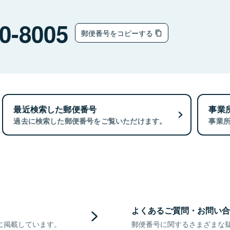
0-8005
郵便番号をコピーする
最近検索した郵便番号
事業
過去に検索した郵便番号をご覧いただけます。
事業
よくあるご質問・お問い合
に掲載しています。
郵便番号に関するさまざまな