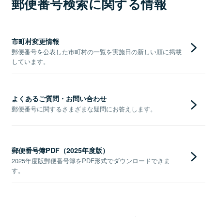
郵便番号検索に関する情報
市町村変更情報
郵便番号を公表した市町村の一覧を実施日の新しい順に掲載
しています。
よくあるご質問・お問い合わせ
郵便番号に関するさまざまな疑問にお答えします。
郵便番号簿PDF（2025年度版）
2025年度版郵便番号簿をPDF形式でダウンロードできま
す。