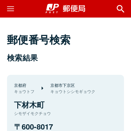
郵便番号検索
検索結果
京都府
京都市下京区
キョウトフ
キョウトシシモギョウク
下材木町
シモザイモクチョウ
600-8017