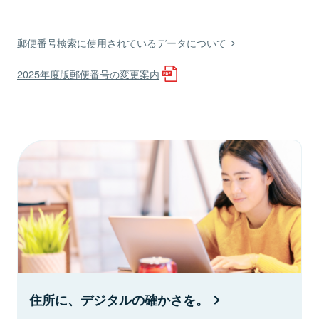
郵便番号検索に使用されているデータについて
2025年度版郵便番号の変更案内
住所に、デジタルの確かさを。