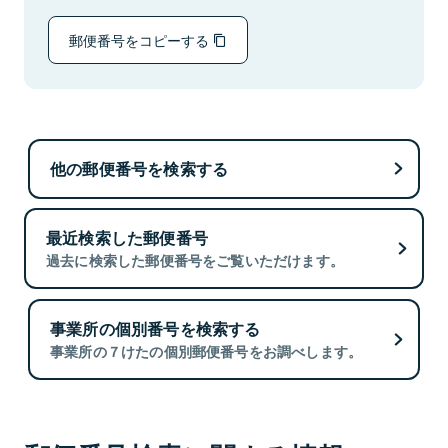
郵便番号をコピーする
他の郵便番号を検索する
最近検索した郵便番号
過去に検索した郵便番号をご覧いただけます。
事業所の個別番号を検索する
事業所の７けたの個別郵便番号をお調べします。