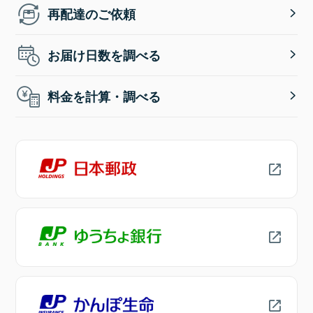
再配達のご依頼
お届け日数を調べる
料金を計算・調べる