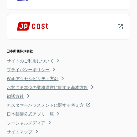
サイトのご利用について
プライバシーポリシー
Webアクセシビリティ方針
お客さま本位の業務運営に関する基本方針
勧誘方針
カスタマーハラスメントに関する考え方
日本郵便公式アプリ一覧
ソーシャルメディア
サイトマップ