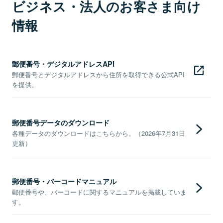
ビジネス・法人のお客さま向け
情報
郵便番号・デジタルアドレスAPI
郵便番号とデジタルアドレスから住所を取得できる公式API
を提供。
郵便番号データのダウンロード
各種データのダウンロードはこちらから。（2026年7月31日
更新）
郵便番号・バーコードマニュアル
郵便番号や、バーコードに関するマニュアルを掲載していま
す。