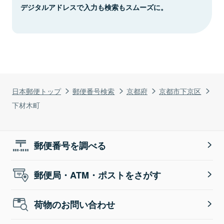
デジタルアドレスで入力も検索もスムーズに。
日本郵便トップ
郵便番号検索
京都府
京都市下京区
下材木町
郵便番号を調べる
郵便局・ATM・ポストをさがす
荷物のお問い合わせ