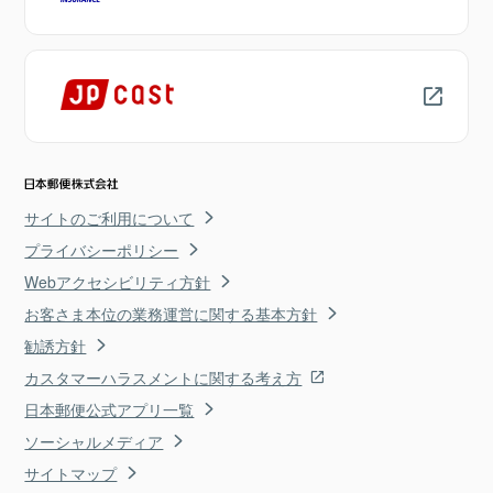
サイトのご利用について
プライバシーポリシー
Webアクセシビリティ方針
お客さま本位の業務運営に関する基本方針
勧誘方針
カスタマーハラスメントに関する考え方
日本郵便公式アプリ一覧
ソーシャルメディア
サイトマップ