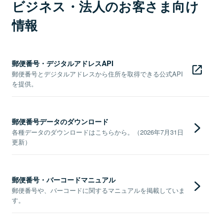
ビジネス・法人のお客さま向け
情報
郵便番号・デジタルアドレスAPI
郵便番号とデジタルアドレスから住所を取得できる公式API
を提供。
郵便番号データのダウンロード
各種データのダウンロードはこちらから。（2026年7月31日
更新）
郵便番号・バーコードマニュアル
郵便番号や、バーコードに関するマニュアルを掲載していま
す。