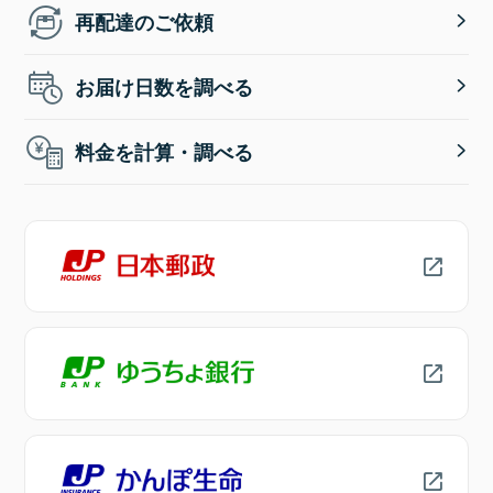
再配達のご依頼
お届け日数を調べる
料金を計算・調べる