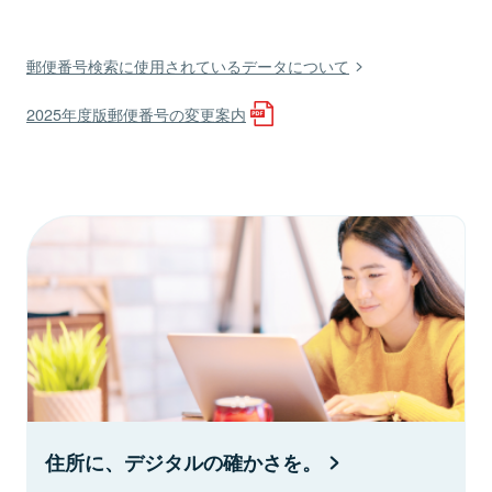
郵便番号検索に使用されているデータについて
2025年度版郵便番号の変更案内
住所に、デジタルの確かさを。