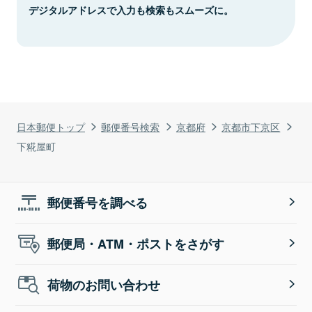
デジタルアドレスで入力も検索もスムーズに。
日本郵便トップ
郵便番号検索
京都府
京都市下京区
下糀屋町
郵便番号を調べる
郵便局・ATM・ポストをさがす
荷物のお問い合わせ