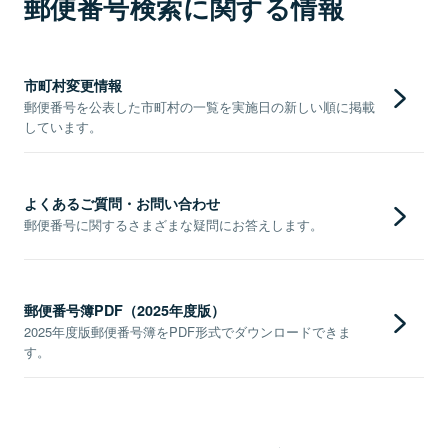
郵便番号検索に関する情報
市町村変更情報
郵便番号を公表した市町村の一覧を実施日の新しい順に掲載
しています。
よくあるご質問・お問い合わせ
郵便番号に関するさまざまな疑問にお答えします。
郵便番号簿PDF（2025年度版）
2025年度版郵便番号簿をPDF形式でダウンロードできま
す。