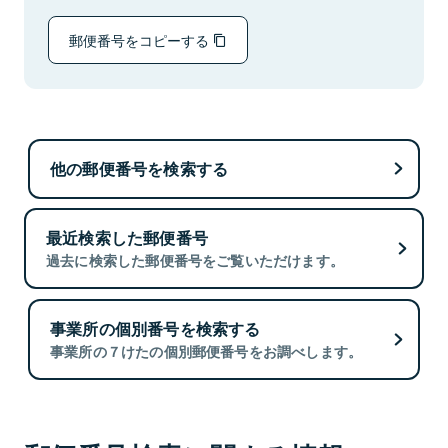
郵便番号をコピーする
他の郵便番号を検索する
最近検索した郵便番号
過去に検索した郵便番号をご覧いただけます。
事業所の個別番号を検索する
事業所の７けたの個別郵便番号をお調べします。