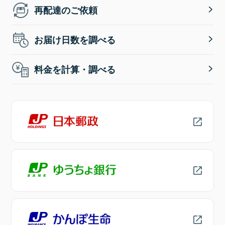
再配達のご依頼
お届け日数を調べる
料金を計算・調べる