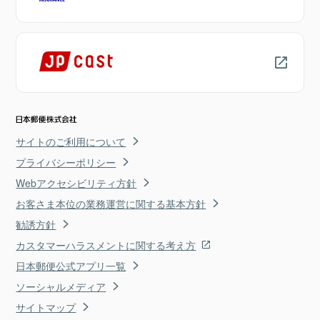
サイトのご利用について
プライバシーポリシー
Webアクセシビリティ方針
お客さま本位の業務運営に関する基本方針
勧誘方針
カスタマーハラスメントに関する考え方
日本郵便公式アプリ一覧
ソーシャルメディア
サイトマップ