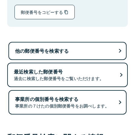
郵便番号をコピーする
他の郵便番号を検索する
最近検索した郵便番号
過去に検索した郵便番号をご覧いただけます。
事業所の個別番号を検索する
事業所の７けたの個別郵便番号をお調べします。